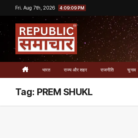
Skip
Fri. Aug 7th, 2026
4:09:09 PM
to
content
भारत
राज्य और शहर
राजनीति
चुनाव
Tag:
PREM SHUKL