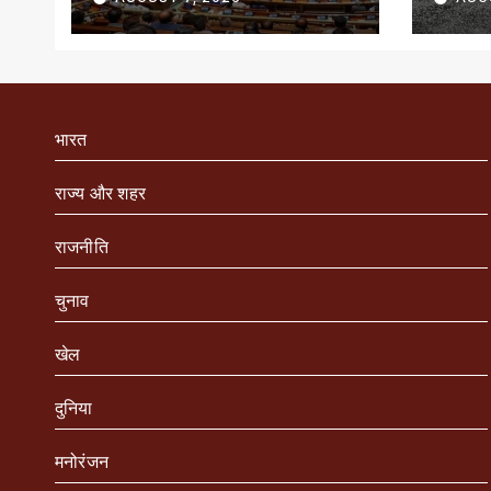
जारी
भारत
राज्य और शहर
राजनीति
चुनाव
खेल
दुनिया
मनोरंजन