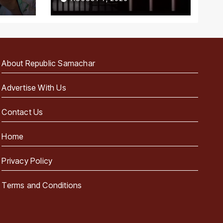
About Republic Samachar
Advertise With Us
Contact Us
Home
Privacy Policy
Terms and Conditions