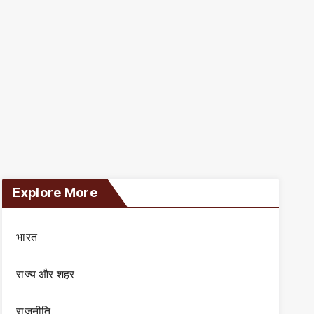
Explore More
भारत
राज्य और शहर
राजनीति