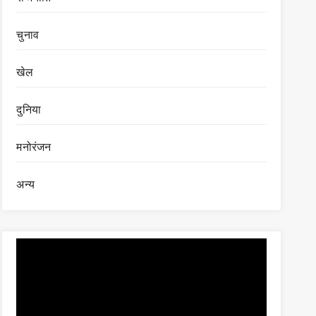
चुनाव
खेल
दुनिया
मनोरंजन
अन्य