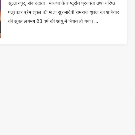
सुल्तानपुर, संवाददाता : भाजपा के राष्ट्रीय प्रवक्ता तथा वरिष्ठ
पत्रकार प्रेम शुक्ल की माता सुरजादेवी रामराज शुक्ल का शनिवार
की सुबह लगभग 83 वर्ष की आयु में निधन हो गया।…