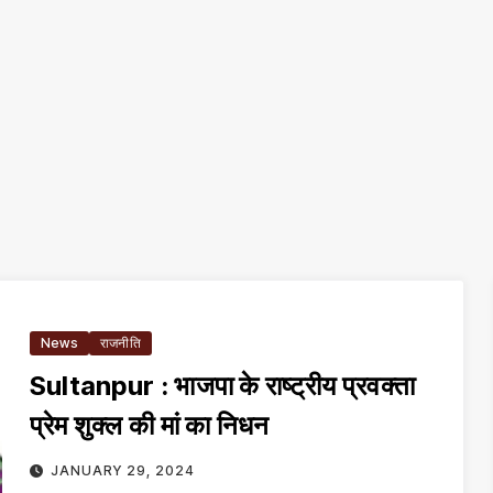
News
राजनीति
Sultanpur : भाजपा के राष्ट्रीय प्रवक्ता
प्रेम शुक्ल की मां का निधन
JANUARY 29, 2024