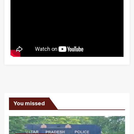
You missed