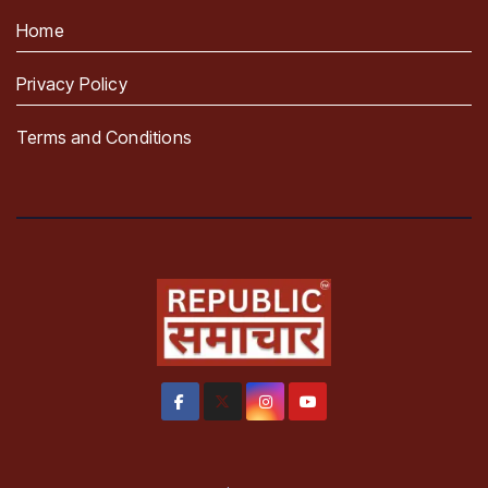
Home
Privacy Policy
Terms and Conditions