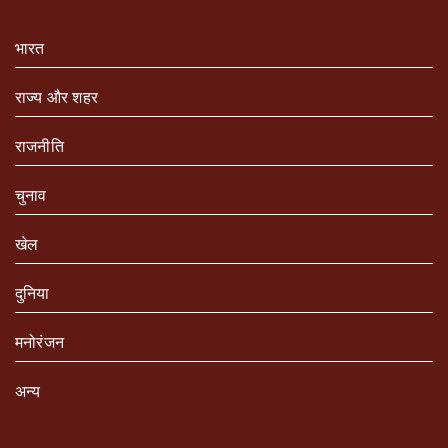
भारत
राज्य और शहर
राजनीति
चुनाव
खेल
दुनिया
मनोरंजन
अन्य