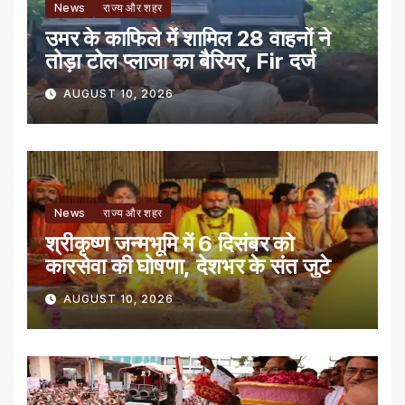
News
राज्य और शहर
उमर के काफिले में शामिल 28 वाहनों ने
तोड़ा टोल प्लाजा का बैरियर, Fir दर्ज
AUGUST 10, 2026
News
राज्य और शहर
श्रीकृष्ण जन्मभूमि में 6 दिसंबर को
कारसेवा की घोषणा, देशभर के संत जुटे
AUGUST 10, 2026