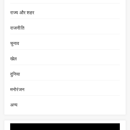
राज्य और शहर
राजनीति
चुनाव
खेल
दुनिया
मनोरंजन
अन्य