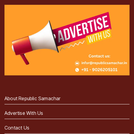
About Republic Samachar
Advertise With Us
Contact Us