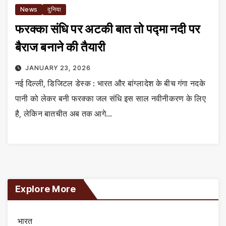
News
दुनिया
फरक्का संधि पर अटकी बात तो पद्मा नदी पर
बैराज बनाने की तैयारी
JANUARY 23, 2026
नई दिल्ली, डिजिटल डेस्क : भारत और बांग्लादेश के बीच गंगा नदके
पानी को लेकर बनी फरक्का जल संधि इस साल नवीनीकरण के लिए
है, लेकिन बातचीत अब तक आगे…
Explore More
भारत