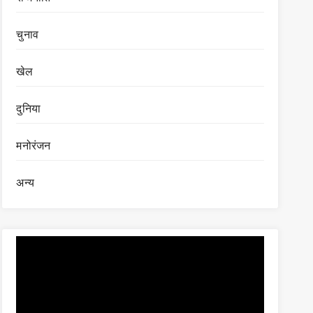
चुनाव
खेल
दुनिया
मनोरंजन
अन्य