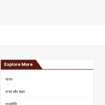
Explore More
भारत
राज्य और शहर
राजनीति