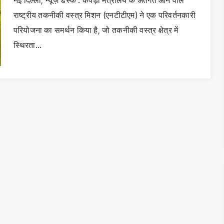
नई दिल्ली, न्यूज़ डेस्क : कपड़ा मंत्रालय के अंतर्गत आने वाले
राष्ट्रीय तकनीकी वस्त्र मिशन (एनटीटीएम) ने एक परिवर्तनकारी
परियोजना का समर्थन किया है, जो तकनीकी वस्त्र क्षेत्र में
स्थिरता…