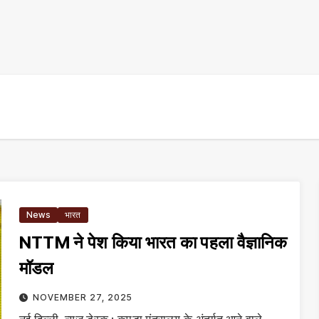
News
भारत
NTTM ने पेश किया भारत का पहला वैज्ञानिक
मॉडल
NOVEMBER 27, 2025