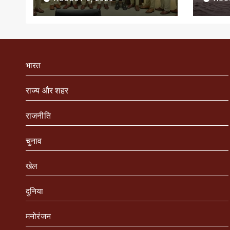
सम्मानित
भारत
राज्य और शहर
राजनीति
चुनाव
खेल
दुनिया
मनोरंजन