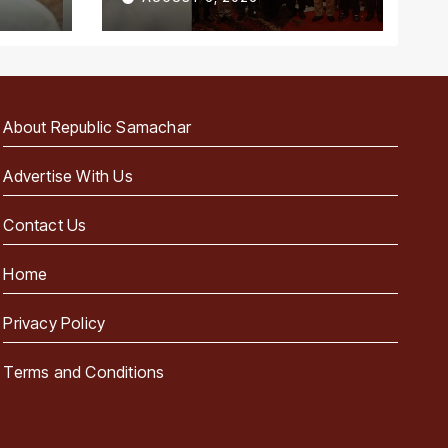
About Republic Samachar
Advertise With Us
Contact Us
Home
Privacy Policy
Terms and Conditions