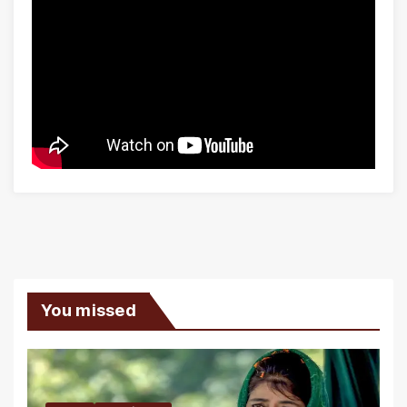
You missed