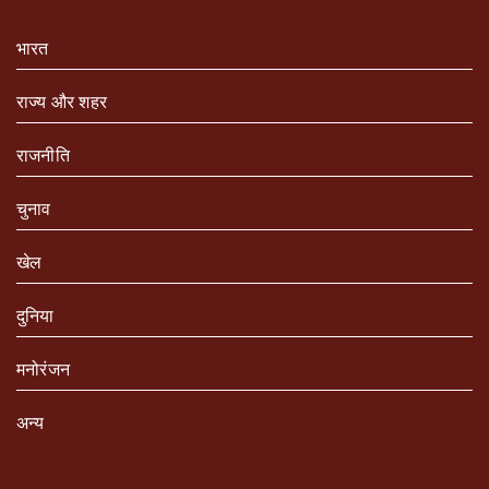
भारत
राज्य और शहर
राजनीति
चुनाव
खेल
दुनिया
मनोरंजन
अन्य