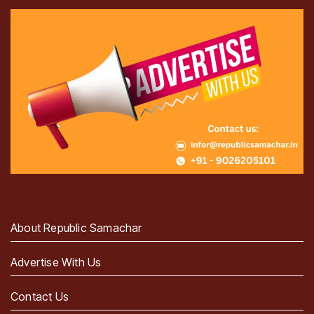
About Republic Samachar
Advertise With Us
Contact Us