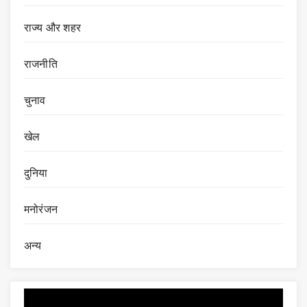
राज्य और शहर
राजनीति
चुनाव
खेल
दुनिया
मनोरंजन
अन्य