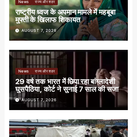
News
राज्य और शहर
राष्ट्रीय ध्वज के अपमान मामले में महबूबा
मुफ्ती के खिलाफ शिकायत
AUGUST 7, 2026
News
राज्य और शहर
29 वर्ष तक भारत में छिपा रहा बांग्लादेशी
घुसपैठिया, कोर्ट ने सुनाई 7 साल की सजा
AUGUST 7, 2026