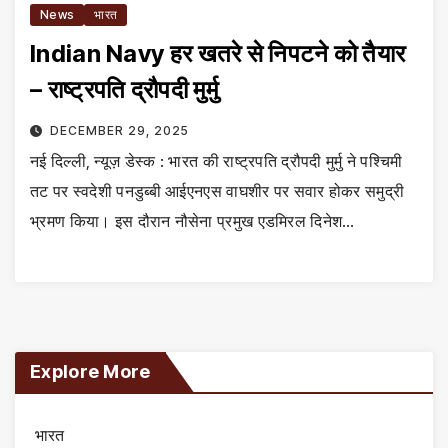
News
भारत
Indian Navy हर खतरे से निपटने को तैयार
– राष्ट्रपति द्रौपदी मुर्मु
DECEMBER 29, 2025
नई दिल्ली, न्यूज़ डेस्क : भारत की राष्ट्रपति द्रौपदी मुर्मु ने पश्चिमी
तट पर स्वदेशी पनडुब्बी आईएनएस वाघशीर पर सवार होकर समुद्री
भ्रमण किया। इस दौरान नौसेना प्रमुख एडमिरल दिनेश…
Explore More
भारत