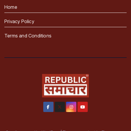
Home
Privacy Policy
Terms and Conditions