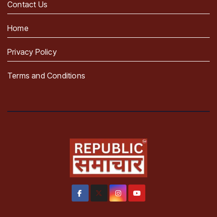
Contact Us
Home
Privacy Policy
Terms and Conditions