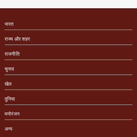
भारत
राज्य और शहर
राजनीति
चुनाव
खेल
दुनिया
मनोरंजन
अन्य