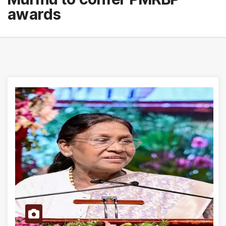
awards