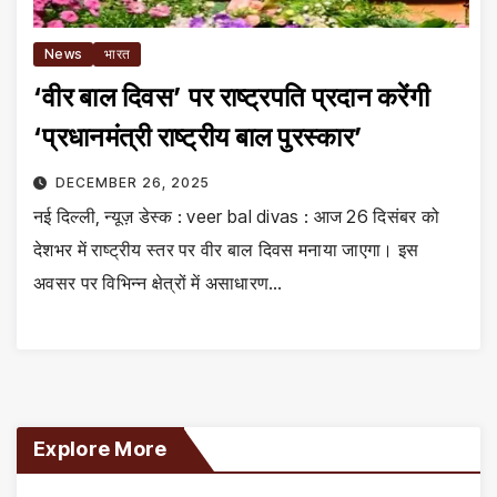
News
भारत
‘वीर बाल दिवस’ पर राष्ट्रपति प्रदान करेंगी
‘प्रधानमंत्री राष्ट्रीय बाल पुरस्कार’
DECEMBER 26, 2025
नई दिल्ली, न्यूज़ डेस्क : veer bal divas : आज 26 दिसंबर को
देशभर में राष्ट्रीय स्तर पर वीर बाल दिवस मनाया जाएगा। इस
अवसर पर विभिन्न क्षेत्रों में असाधारण…
Explore More