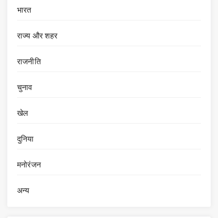
भारत
राज्य और शहर
राजनीति
चुनाव
खेल
दुनिया
मनोरंजन
अन्य