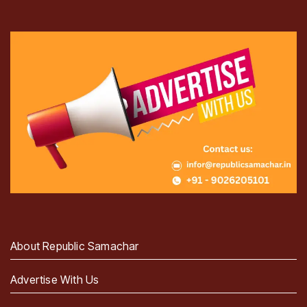
About Republic Samachar
Advertise With Us