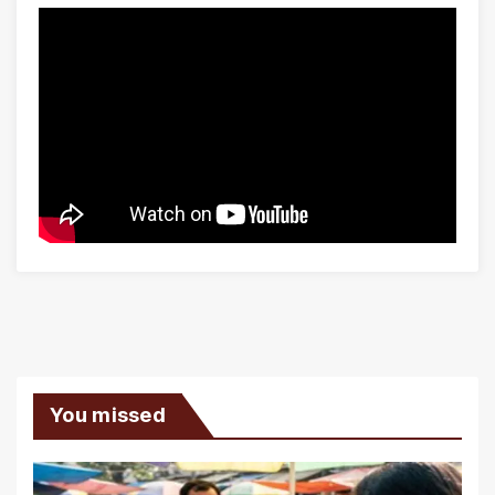
You missed