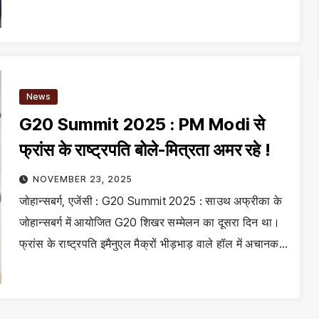
News
G20 Summit 2025 : PM Modi से
फ्रांस के राष्ट्रपति बोले-मित्रता अमर रहे !
NOVEMBER 23, 2025
जोहान्सबर्ग, एजेंसी : G20 Summit 2025 : साउथ अफ्रीका के
जोहान्सबर्ग में आयोजित G20 शिखर सम्मेलन का दूसरा दिन था।
फ्रांस के राष्ट्रपति इमैनुएल मैक्रों भीड़भाड़ वाले हॉल में अचानक…