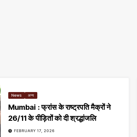
News
अन्य
Mumbai : फ्रांस के राष्ट्रपति मैक्रों ने
26/11 के पीड़ितों को दी श्रद्धांजलि
FEBRUARY 17, 2026