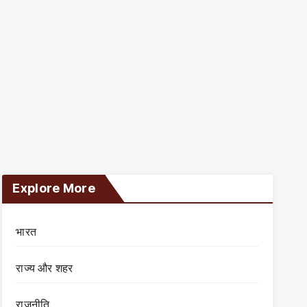
Explore More
भारत
राज्य और शहर
राजनीति