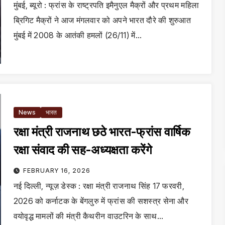
मुंबई, ब्यूरो : फ्रांस के राष्ट्रपति इमैनुएल मैक्रों और प्रथम महिला
ब्रिगिट मैक्रों ने आज मंगलवार को अपने भारत दौरे की शुरुआत
मुंबई में 2008 के आतंकी हमलों (26/11) में…
News
भारत
रक्षा मंत्री राजनाथ छठे भारत-फ्रांस वार्षिक
रक्षा संवाद की सह-अध्यक्षता करेंगे
FEBRUARY 16, 2026
नई दिल्ली, न्यूज़ डेस्क : रक्षा मंत्री राजनाथ सिंह 17 फरवरी,
2026 को कर्नाटक के बेंगलुरु में फ्रांस की सशस्त्र सेना और
वयोवृद्ध मामलों की मंत्री कैथरीन वाउटरिन के साथ…