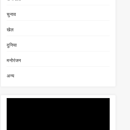
चुनाव
खेल
दुनिया
मनोरंजन
अन्य