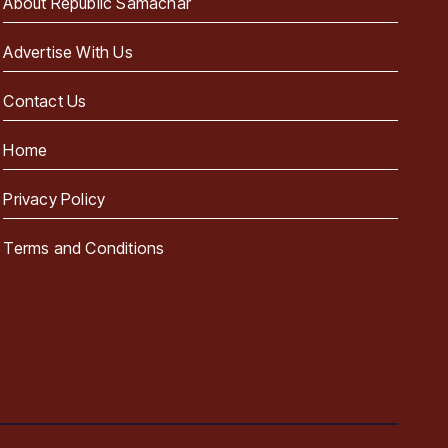
About Republic Samachar
Advertise With Us
Contact Us
Home
Privacy Policy
Terms and Conditions