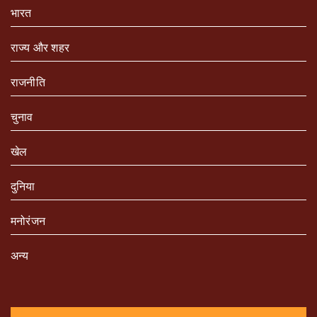
भारत
राज्य और शहर
राजनीति
चुनाव
खेल
दुनिया
मनोरंजन
अन्य