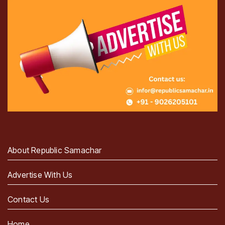
About Republic Samachar
Advertise With Us
Contact Us
Home