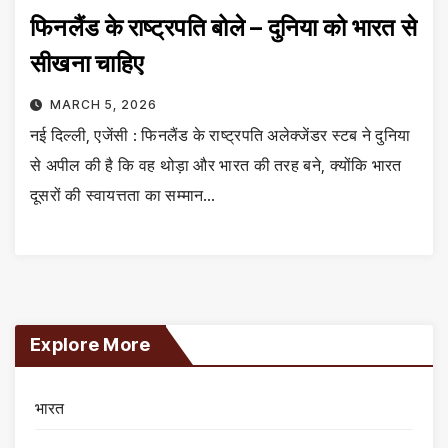
फिनलैंड के राष्ट्रपति बोले – दुनिया को भारत से
सीखना चाहिए
MARCH 5, 2026
नई दिल्ली, एजेंसी : फिनलैंड के राष्ट्रपति अलेक्जेंडर स्टब ने दुनिया
से अपील की है कि वह थोड़ा और भारत की तरह बने, क्योंकि भारत
दूसरों की स्वायत्तता का सम्मान…
Explore More
भारत