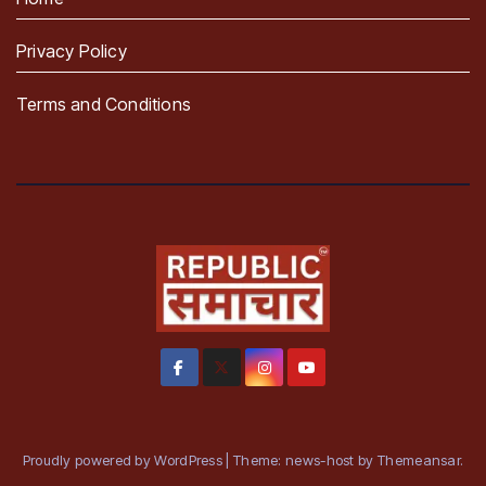
Privacy Policy
Terms and Conditions
Proudly powered by WordPress
|
Theme: news-host by
Themeansar
.