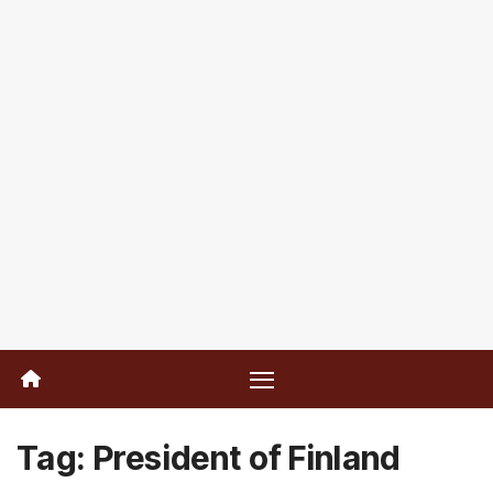
Tag:
President of Finland