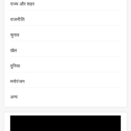
राज्य और शहर
राजनीति
चुनाव
खेल
दुनिया
मनोरंजन
अन्य