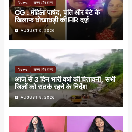
News
राज्य और शहर
CG : महिला पार्षद, पति और बेटे के
खिलाफ धोखाधड़ी की FIR दर्ज़
AUGUST 9, 2026
News
राज्य और शहर
आज से 3 दिन भारी वर्षा की चेतावनी, सभी
जिलों को सतर्क रहने के निर्देश
AUGUST 9, 2026