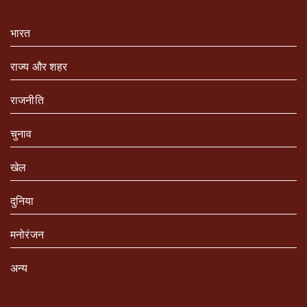
भारत
राज्य और शहर
राजनीति
चुनाव
खेल
दुनिया
मनोरंजन
अन्य