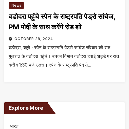
News
वडोदरा पहुंचे स्पेन के राष्ट्रपति पेड्रो सांचेज,
PM मोदी के साथ करेंगे रोड शो
OCTOBER 28, 2024
वडोदरा, ब्यूरो : स्पेन के राष्ट्रपति पेड्रो सांचेज रविवार की रात
गुजरात के वडोदरा पहुंचे। उनका विमान वडोदरा हवाई अड्डे पर रात
करीब 1:30 बजे उतरा। स्पेन के राष्ट्रपति पेड्रो…
Explore More
भारत