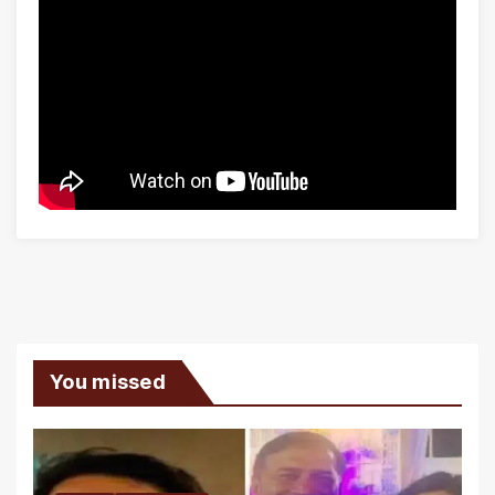
You missed