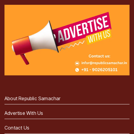
About Republic Samachar
Advertise With Us
Contact Us