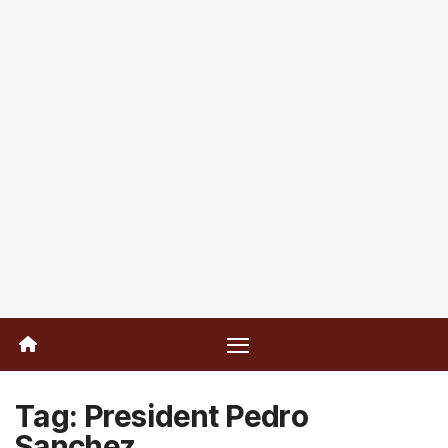
Tag:
President Pedro
Sanchez