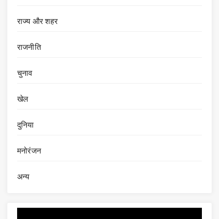
राज्य और शहर
राजनीति
चुनाव
खेल
दुनिया
मनोरंजन
अन्य