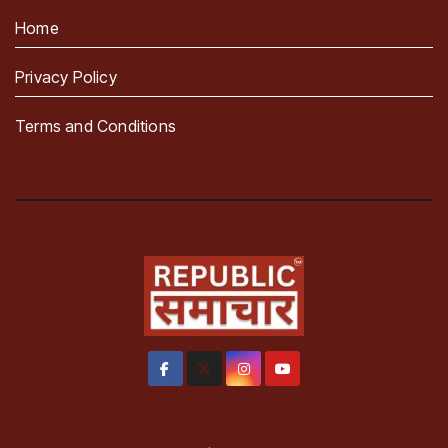
Home
Privacy Policy
Terms and Conditions