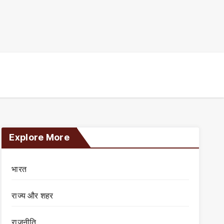
Explore More
भारत
राज्य और शहर
राजनीति