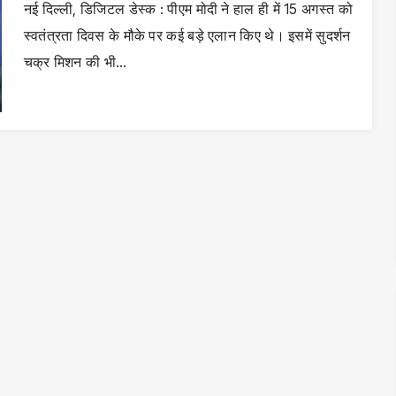
नई दिल्ली, डिजिटल डेस्क : पीएम मोदी ने हाल ही में 15 अगस्त को
स्वतंत्रता दिवस के मौके पर कई बड़े एलान किए थे। इसमें सुदर्शन
चक्र मिशन की भी…