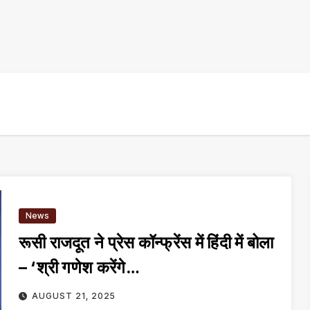
News
रूसी राजदूत ने प्रेस कॉन्फ्रेंस में हिंदी में बोला
– ‘श्री गणेश करेंगे…
AUGUST 21, 2025