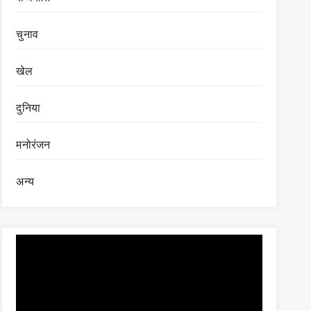
चुनाव
खेल
दुनिया
मनोरंजन
अन्य