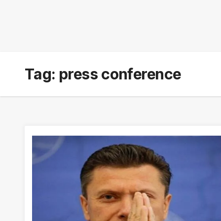
Tag:
press conference