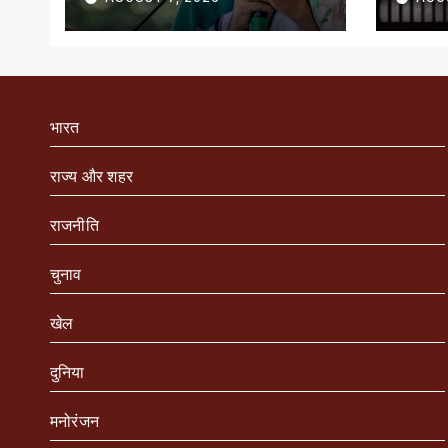
भारत
राज्य और शहर
राजनीति
चुनाव
खेल
दुनिया
मनोरंजन