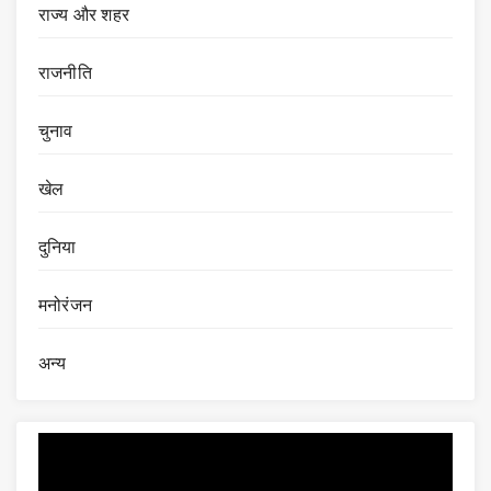
राज्य और शहर
राजनीति
चुनाव
खेल
दुनिया
मनोरंजन
अन्य