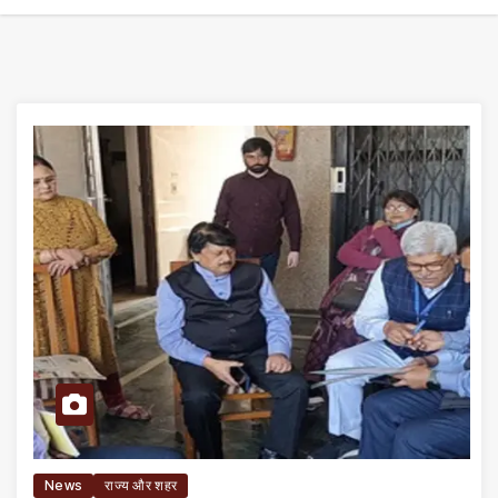
News
राज्य और शहर