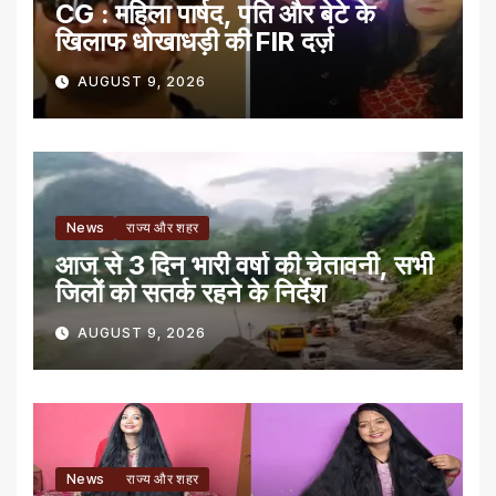
CG : महिला पार्षद, पति और बेटे के
खिलाफ धोखाधड़ी की FIR दर्ज़
AUGUST 9, 2026
News
राज्य और शहर
आज से 3 दिन भारी वर्षा की चेतावनी, सभी
जिलों को सतर्क रहने के निर्देश
AUGUST 9, 2026
News
राज्य और शहर