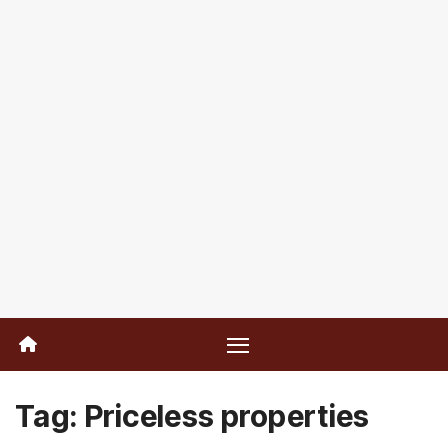
Tag:
Priceless properties