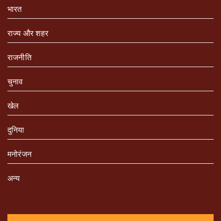
भारत
राज्य और शहर
राजनीति
चुनाव
खेल
दुनिया
मनोरंजन
अन्य