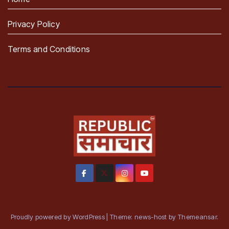
Privacy Policy
Terms and Conditions
Proudly powered by WordPress
|
Theme: news-host by
Themeansar
.