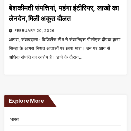
बेशकीमती संपत्तियां, महंगा इंटीरियर, लाखों का
लेनदेन,मिली अकूत दाैलत
FEBRUARY 20, 2026
आगरा, संवाददाता : विजिलेंस टीम ने सेवानिवृत्त पीसीएस दीपक कृष्ण
सिन्हा के आगरा स्थित आवासों पर छापा मारा। उन पर आय से
अधिक संपत्ति का आरोप है। छापे के दाैरान…
Explore More
भारत