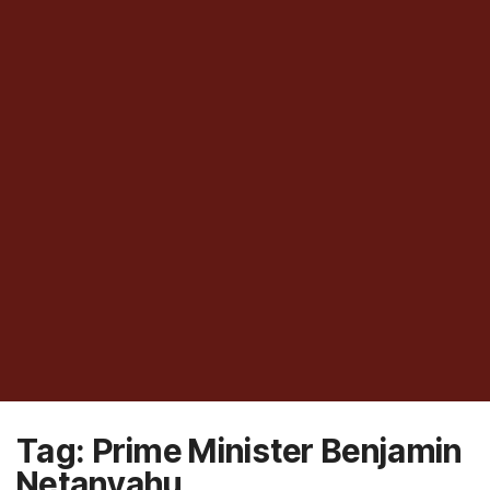
Tag:
Prime Minister Benjamin
Netanyahu