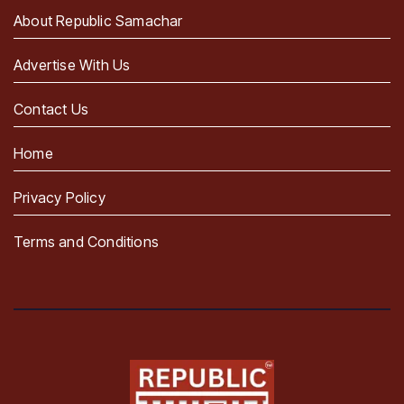
About Republic Samachar
Advertise With Us
Contact Us
Home
Privacy Policy
Terms and Conditions