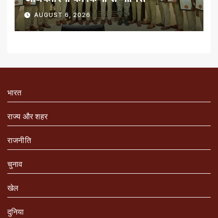
AUGUST 6, 2026
भारत
राज्य और शहर
राजनीति
चुनाव
खेल
दुनिया