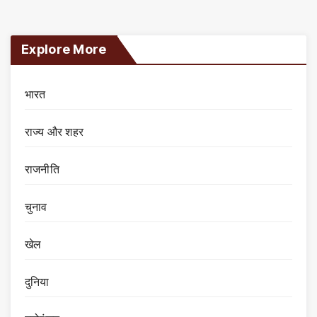
Explore More
भारत
राज्य और शहर
राजनीति
चुनाव
खेल
दुनिया