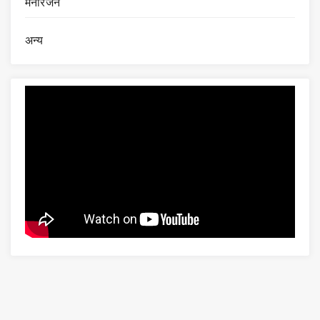
मनोरंजन
अन्य