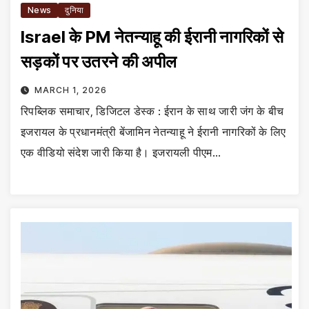
News
दुनिया
Israel के PM नेतन्याहू की ईरानी नागरिकों से
सड़कों पर उतरने की अपील
MARCH 1, 2026
रिपब्लिक समाचार, डिजिटल डेस्क : ईरान के साथ जारी जंग के बीच
इजरायल के प्रधानमंत्री बेंजामिन नेतन्याहू ने ईरानी नागरिकों के लिए
एक वीडियो संदेश जारी किया है। इजरायली पीएम…