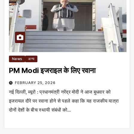
News
अन्य
PM Modi इजराइल के लिए रवाना
FEBRUARY 25, 2026
नई दिल्ली, ब्यूरो : प्रधानमंत्री नरेंद्र मोदी ने आज बुधवार को
इजरायल दौरे पर रवाना होने से पहले कहा कि यह राजकीय यात्रा
दोनों देशों के बीच स्थायी संबंधों को…