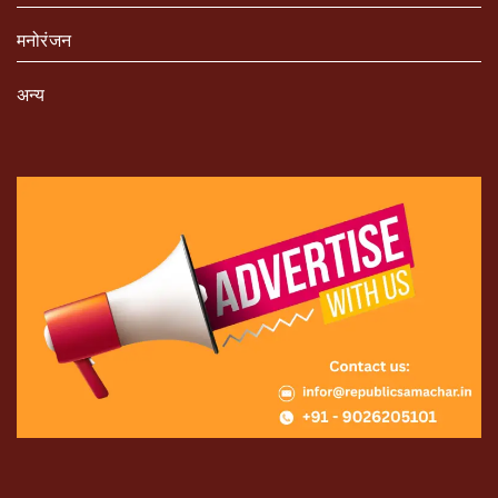
मनोरंजन
अन्य