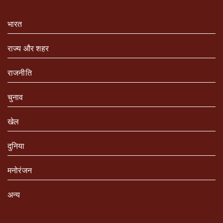
भारत
राज्य और शहर
राजनीति
चुनाव
खेल
दुनिया
मनोरंजन
अन्य