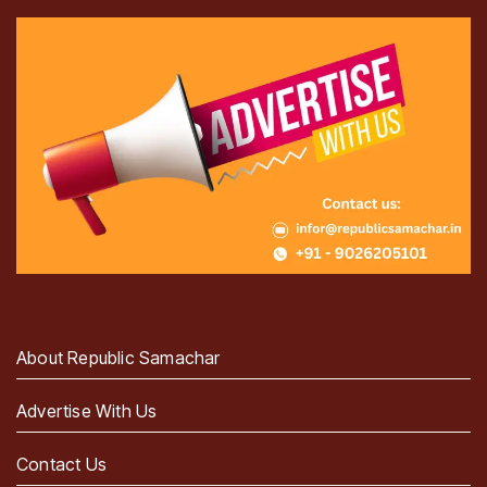
About Republic Samachar
Advertise With Us
Contact Us