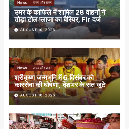
News
राज्य और शहर
उमर के काफिले में शामिल 28 वाहनों ने
तोड़ा टोल प्लाजा का बैरियर, Fir दर्ज
AUGUST 10, 2026
News
राज्य और शहर
श्रीकृष्ण जन्मभूमि में 6 दिसंबर को
कारसेवा की घोषणा, देशभर के संत जुटे
AUGUST 10, 2026