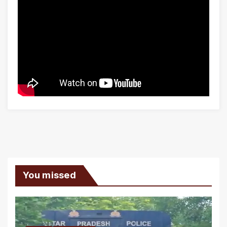
You missed