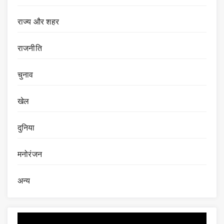
राज्य और शहर
राजनीति
चुनाव
खेल
दुनिया
मनोरंजन
अन्य