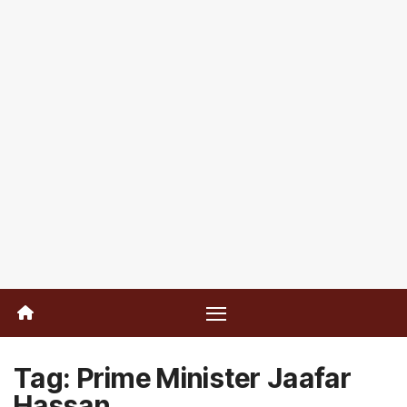
Tag:
Prime Minister Jaafar
Hassan