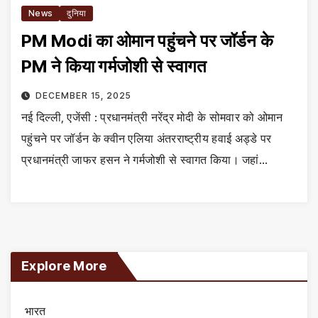
News
दुनिया
PM Modi का ओमान पहुंचने पर जॉर्डन के
PM ने किया गर्मजोशी से स्वागत
DECEMBER 15, 2025
नई दिल्ली, एजेंसी : प्रधानमंत्री नरेंद्र मोदी के सोमवार को ओमान
पहुंचने पर जॉर्डन के क्वीन एलिया अंतरराष्ट्रीय हवाई अड्डे पर
प्रधानमंत्री जाफर हसन ने गर्मजोशी से स्वागत किया। जहां…
Explore More
भारत