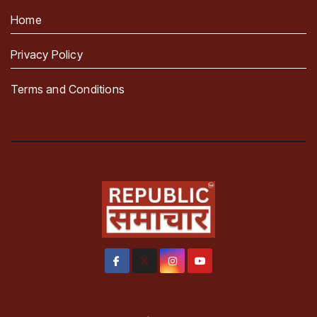
Home
Privacy Policy
Terms and Conditions