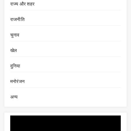
राज्य और शहर
राजनीति
चुनाव
खेल
दुनिया
मनोरंजन
अन्य