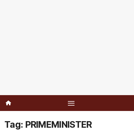
Tag:
PRIMEMINISTER