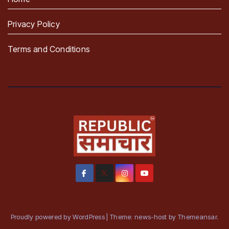
Privacy Policy
Terms and Conditions
Proudly powered by WordPress
|
Theme: news-host by
Themeansar
.