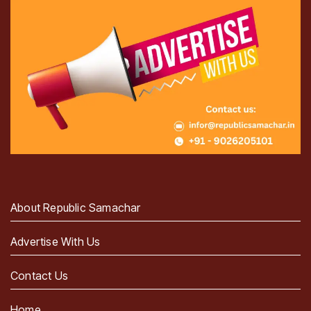
About Republic Samachar
Advertise With Us
Contact Us
Home