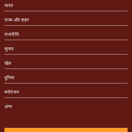
भारत
राज्य और शहर
राजनीति
चुनाव
खेल
दुनिया
मनोरंजन
अन्य