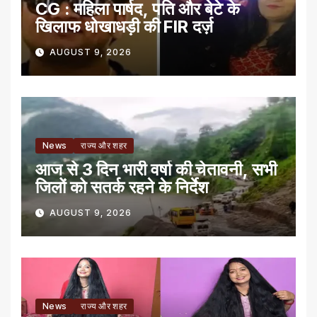
CG : महिला पार्षद, पति और बेटे के
खिलाफ धोखाधड़ी की FIR दर्ज़
AUGUST 9, 2026
News
राज्य और शहर
आज से 3 दिन भारी वर्षा की चेतावनी, सभी
जिलों को सतर्क रहने के निर्देश
AUGUST 9, 2026
News
राज्य और शहर