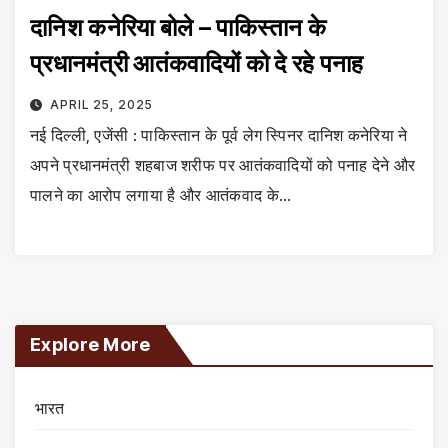
दानिश कनेरिया बोले – पाकिस्तान के
प्रधानमंत्री आतंकवादियों को दे रहे पनाह
APRIL 25, 2025
नई दिल्ली, एजेंसी : पाकिस्तान के पूर्व लेग स्पिनर दानिश कनेरिया ने
अपने प्रधानमंत्री शहबाज शरीफ पर आतंकवादियों को पनाह देने और
पालने का आरोप लगाया है और आतंकवाद के…
Explore More
भारत