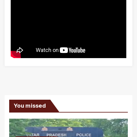
You missed