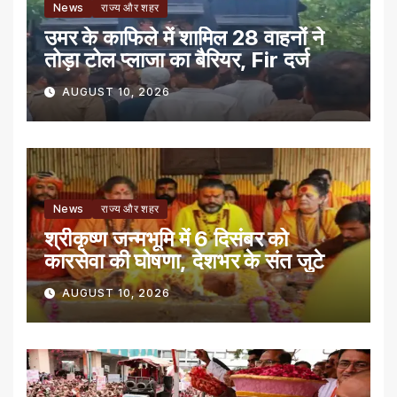
News
राज्य और शहर
उमर के काफिले में शामिल 28 वाहनों ने
तोड़ा टोल प्लाजा का बैरियर, Fir दर्ज
AUGUST 10, 2026
News
राज्य और शहर
श्रीकृष्ण जन्मभूमि में 6 दिसंबर को
कारसेवा की घोषणा, देशभर के संत जुटे
AUGUST 10, 2026