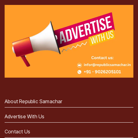
About Republic Samachar
Advertise With Us
Contact Us