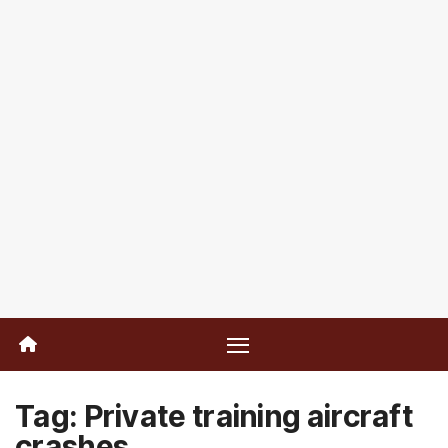
Tag:
Private training aircraft
crashes