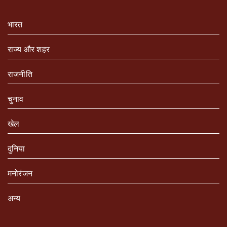
भारत
राज्य और शहर
राजनीति
चुनाव
खेल
दुनिया
मनोरंजन
अन्य