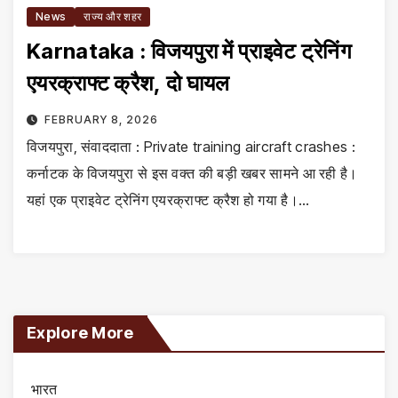
News
राज्य और शहर
Karnataka : विजयपुरा में प्राइवेट ट्रेनिंग
एयरक्राफ्ट क्रैश, दो घायल
FEBRUARY 8, 2026
विजयपुरा, संवाददाता : Private training aircraft crashes :
कर्नाटक के विजयपुरा से इस वक्त की बड़ी खबर सामने आ रही है।
यहां एक प्राइवेट ट्रेनिंग एयरक्राफ्ट क्रैश हो गया है।…
Explore More
भारत