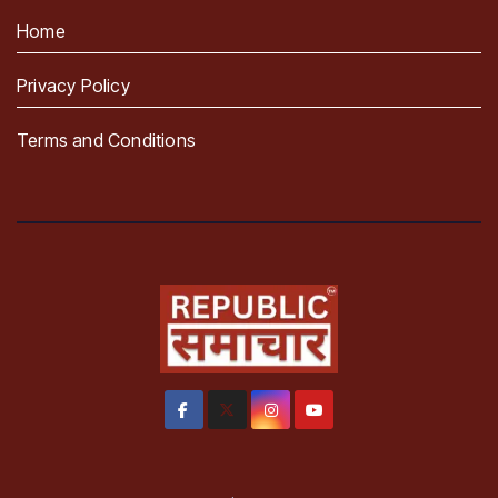
Home
Privacy Policy
Terms and Conditions