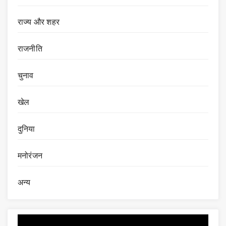
राज्य और शहर
राजनीति
चुनाव
खेल
दुनिया
मनोरंजन
अन्य