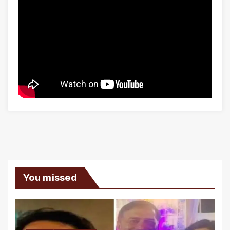
You missed