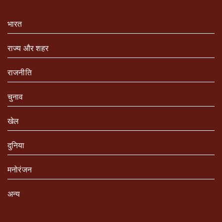
भारत
राज्य और शहर
राजनीति
चुनाव
खेल
दुनिया
मनोरंजन
अन्य