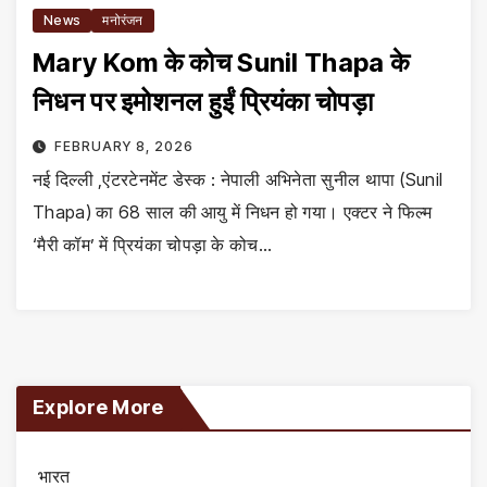
News
मनोरंजन
Mary Kom के कोच Sunil Thapa के
निधन पर इमोशनल हुईं प्रियंका चोपड़ा
FEBRUARY 8, 2026
नई दिल्ली ,एंटरटेनमेंट डेस्क : नेपाली अभिनेता सुनील थापा (Sunil
Thapa) का 68 साल की आयु में निधन हो गया। एक्टर ने फिल्म
‘मैरी कॉम’ में प्रियंका चोपड़ा के कोच…
Explore More
भारत