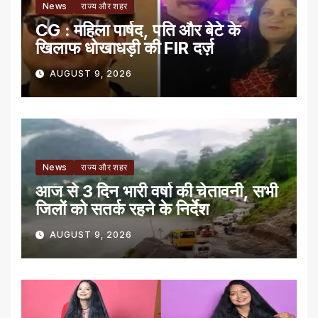
News
राज्य और शहर
CG : महिला पार्षद, पति और बेटे के
खिलाफ धोखाधड़ी की FIR दर्ज़
AUGUST 9, 2026
News
राज्य और शहर
आज से 3 दिन भारी वर्षा की चेतावनी, सभी
जिलों को सतर्क रहने के निर्देश
AUGUST 9, 2026