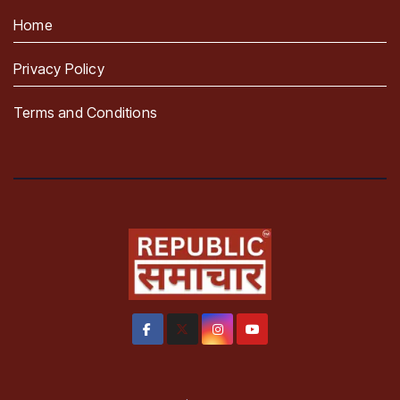
Home
Privacy Policy
Terms and Conditions