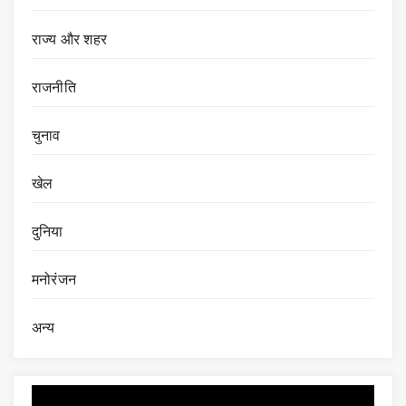
राज्य और शहर
राजनीति
चुनाव
खेल
दुनिया
मनोरंजन
अन्य