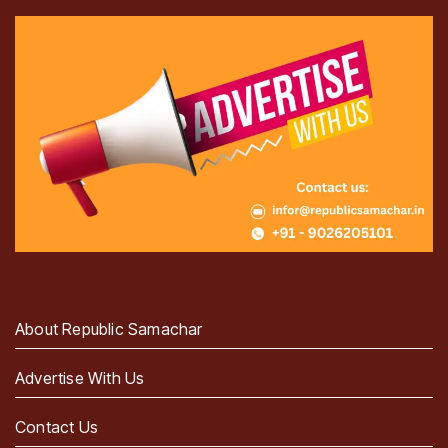
About Republic Samachar
Advertise With Us
Contact Us