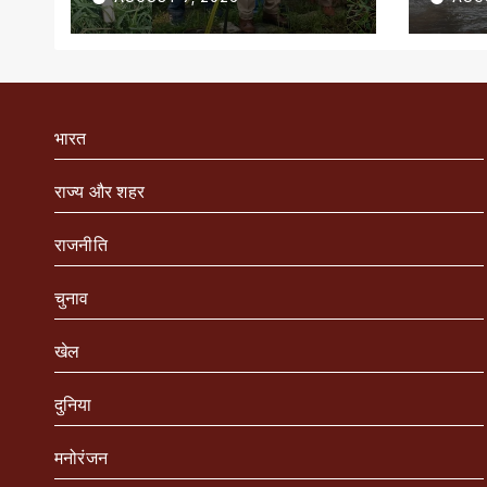
भारत
राज्य और शहर
राजनीति
चुनाव
खेल
दुनिया
मनोरंजन