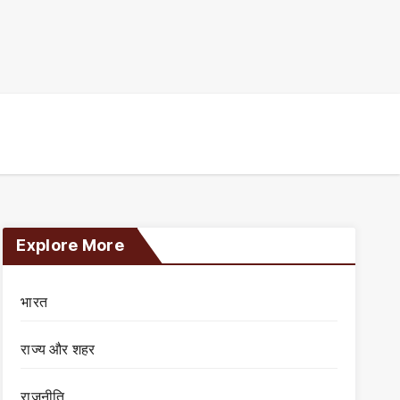
Explore More
भारत
राज्य और शहर
राजनीति