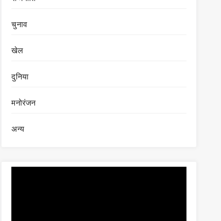
चुनाव
खेल
दुनिया
मनोरंजन
अन्य