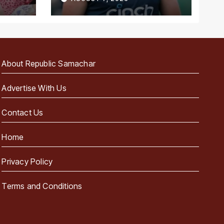
About Republic Samachar
Advertise With Us
Contact Us
Home
Privacy Policy
Terms and Conditions