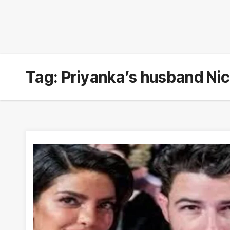
Tag:
Priyanka’s husband Nic