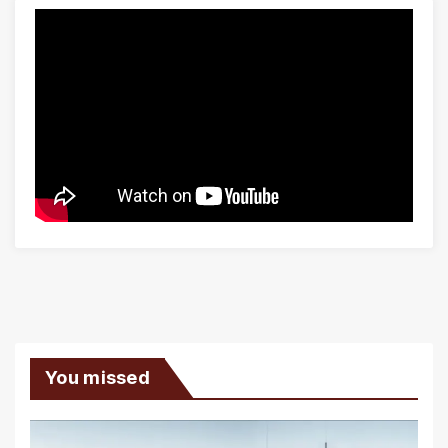
You missed