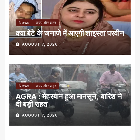
News
राज्य और शहर
क्या बेटे के जनाजे में आएगी शाइस्ता परवीन
AUGUST 7, 2026
News
राज्य और शहर
AGRA : मेहरबान हुआ मानसून, बारिश ने
दी बड़ी राहत
AUGUST 7, 2026