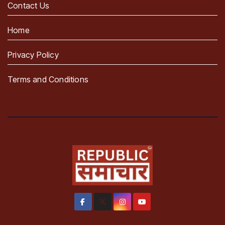
Contact Us
Home
Privacy Policy
Terms and Conditions