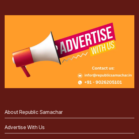
About Republic Samachar
Advertise With Us