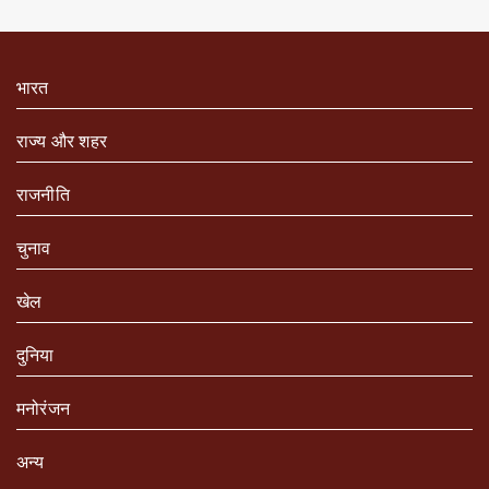
भारत
राज्य और शहर
राजनीति
चुनाव
खेल
दुनिया
मनोरंजन
अन्य