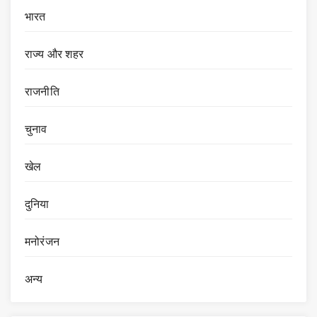
भारत
राज्य और शहर
राजनीति
चुनाव
खेल
दुनिया
मनोरंजन
अन्य