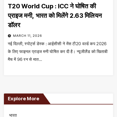
T20 World Cup : ICC ने घोषित की
प्राइज मनी, भारत को मिलेंगे 2.63 मिलियन
डॉलर
MARCH 11, 2026
नई दिल्ली, स्पोर्ट्स डेस्क : आईसीसी ने मेंस टी20 वर्ल्ड कप 2026
के लिए फाइनल प्राइज मनी घोषित कर दी है। न्यूजीलैंड को खिताबी
मैच में 96 रन से मात…
Explore More
भारत