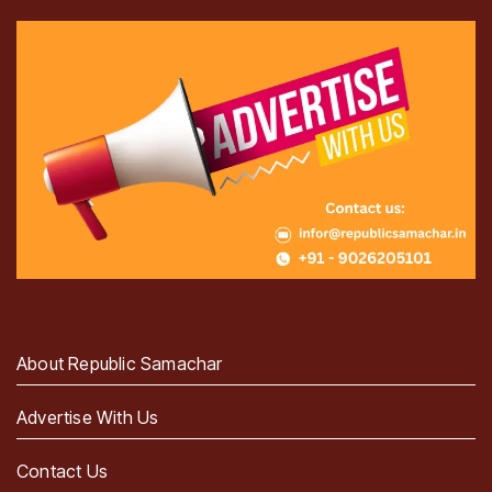
About Republic Samachar
Advertise With Us
Contact Us