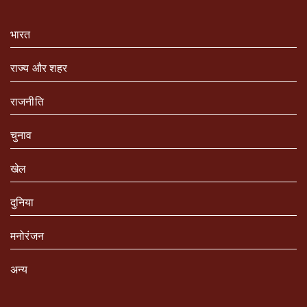
भारत
राज्य और शहर
राजनीति
चुनाव
खेल
दुनिया
मनोरंजन
अन्य