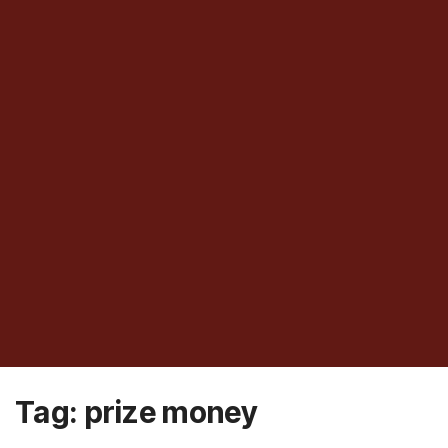
Tag:
prize money