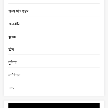
राज्य और शहर
राजनीति
चुनाव
खेल
दुनिया
मनोरंजन
अन्य