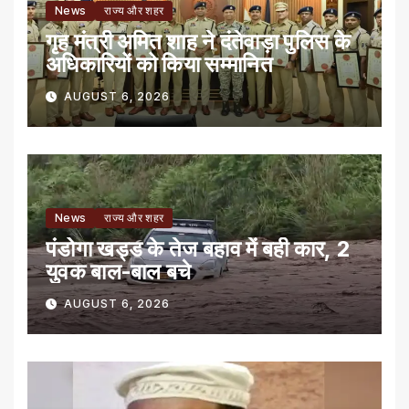
News
राज्य और शहर
गृह मंत्री अमित शाह ने दंतेवाड़ा पुलिस के
अधिकारियों को किया सम्मानित
AUGUST 6, 2026
News
राज्य और शहर
पंडोगा खड्ड के तेज बहाव में बही कार, 2
युवक बाल-बाल बचे
AUGUST 6, 2026