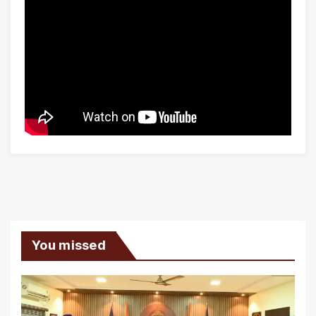
You missed