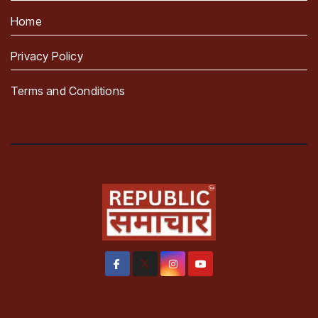
Home
Privacy Policy
Terms and Conditions