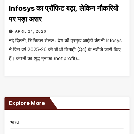
Infosys का प्रॉफिट बढ़ा, लेकिन नौकरियों
पर पड़ा असर
APRIL 24, 2026
नई दिल्ली, डिजिटल डेस्क : देश की प्रमुख आईटी कंपनी Infosys
ने वित्त वर्ष 2025-26 की चौथी तिमाही (Q4) के नतीजे जारी किए
हैं। कंपनी का शुद्ध मुनाफा (net profit)…
Explore More
भारत