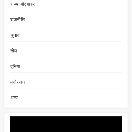
राज्य और शहर
राजनीति
चुनाव
खेल
दुनिया
मनोरंजन
अन्य