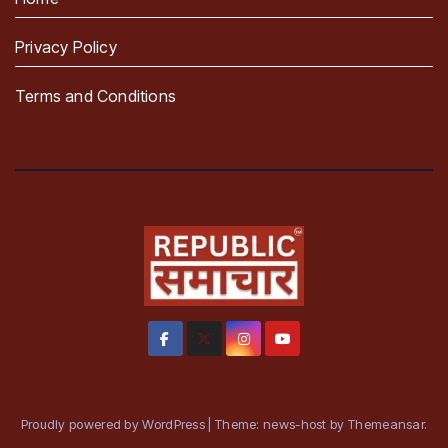
Privacy Policy
Terms and Conditions
Proudly powered by WordPress
|
Theme: news-host by
Themeansar
.