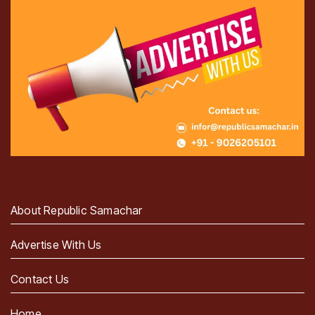
About Republic Samachar
Advertise With Us
Contact Us
Home