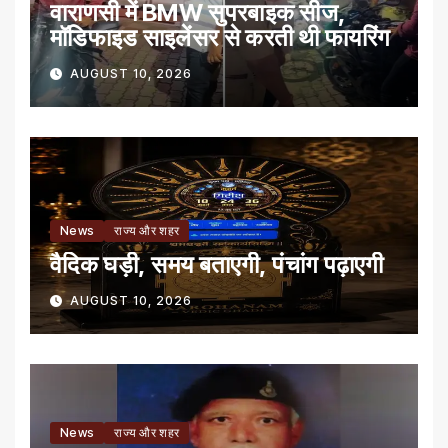
वाराणसी में BMW सुपरबाइक सीज,
मॉडिफाइड साइलेंसर से करती थी फायरिंग
AUGUST 10, 2026
News
राज्य और शहर
वैदिक घड़ी, समय बताएगी, पंचांग पढ़ाएगी
AUGUST 10, 2026
News
राज्य और शहर