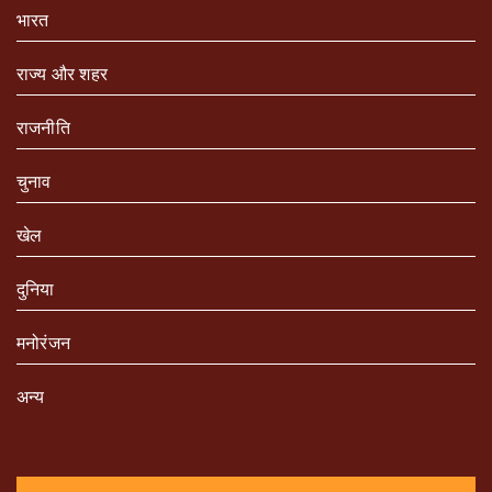
भारत
राज्य और शहर
राजनीति
चुनाव
खेल
दुनिया
मनोरंजन
अन्य