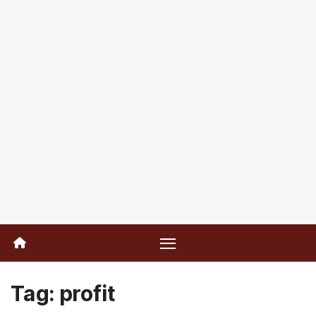
Tag:
profit