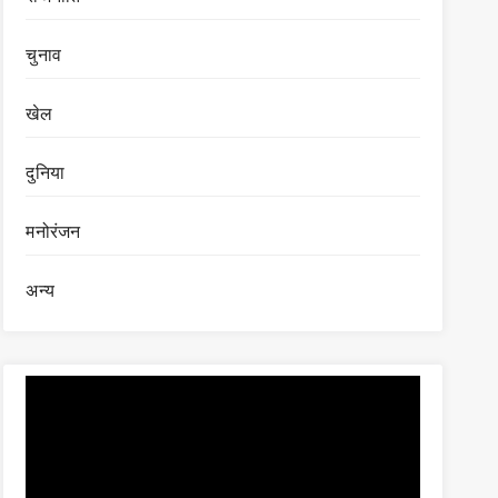
चुनाव
खेल
दुनिया
मनोरंजन
अन्य