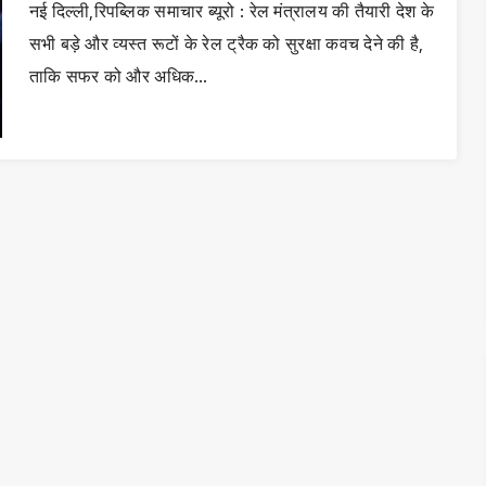
नई दिल्ली,रिपब्लिक समाचार ब्यूरो : रेल मंत्रालय की तैयारी देश के
सभी बड़े और व्यस्त रूटों के रेल ट्रैक को सुरक्षा कवच देने की है,
ताकि सफर को और अधिक…