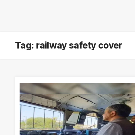
Tag:
railway safety cover