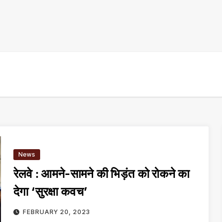
News
रेलवे : आमने-सामने की भिड़ंत को रोकने का
देगा ‘सुरक्षा कवच’
FEBRUARY 20, 2023