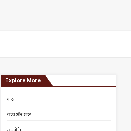
Explore More
भारत
राज्य और शहर
राजनीति