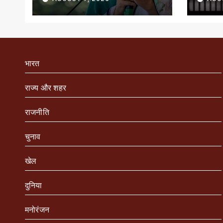
भारत
राज्य और शहर
राजनीति
चुनाव
खेल
दुनिया
मनोरंजन