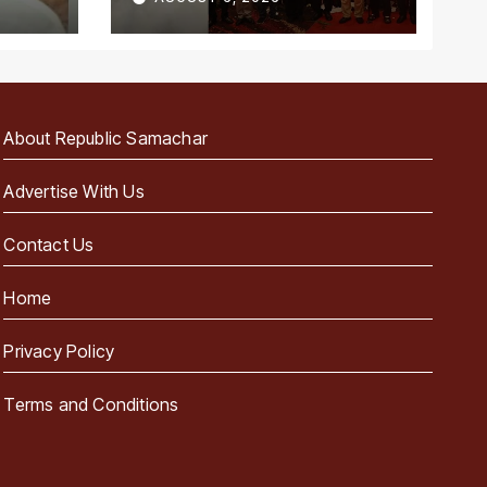
About Republic Samachar
Advertise With Us
Contact Us
Home
Privacy Policy
Terms and Conditions