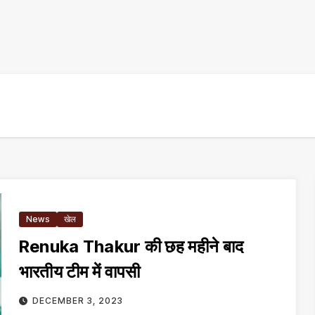
News
खेल
Renuka Thakur की छह महीने बाद
भारतीय टीम में वापसी
DECEMBER 3, 2023