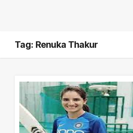
Tag:
Renuka Thakur