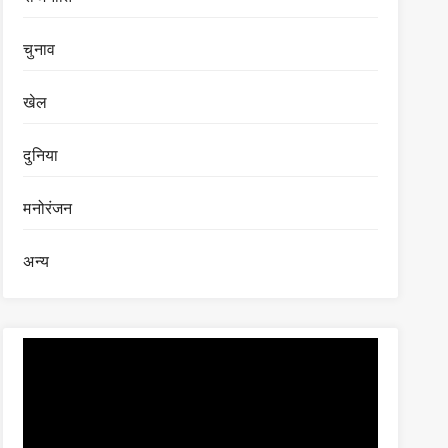
चुनाव
खेल
दुनिया
मनोरंजन
अन्य