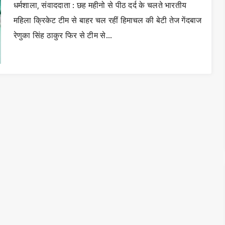
धर्मशाला, संवाददाता : छह महीनो से पीठ दर्द के चलते भारतीय
महिला क्रिकेट टीम से बाहर चल रहीं हिमाचल की बेटी तेज गेंदबाज
रेणुका सिंह ठाकुर फिर से टीम से…