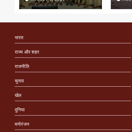
सम्मानित
भारत
राज्य और शहर
राजनीति
चुनाव
खेल
दुनिया
मनोरंजन