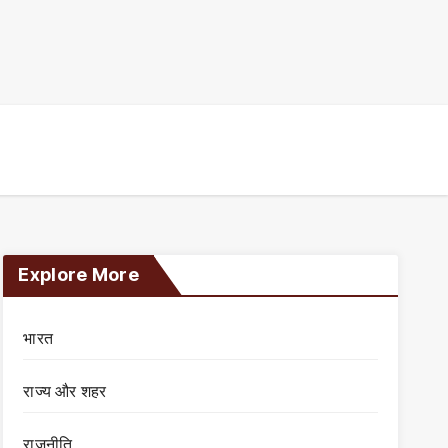
Explore More
भारत
राज्य और शहर
राजनीति