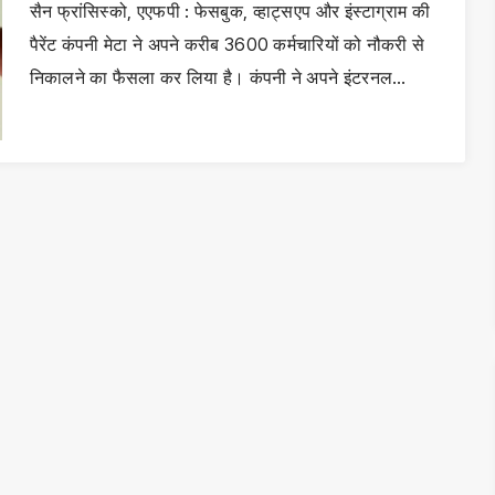
सैन फ्रांसिस्को, एएफपी : फेसबुक, व्हाट्सएप और इंस्टाग्राम की
पैरेंट कंपनी मेटा ने अपने करीब 3600 कर्मचारियों को नौकरी से
निकालने का फैसला कर लिया है। कंपनी ने अपने इंटरनल…