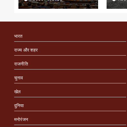
जारी
भारत
राज्य और शहर
राजनीति
चुनाव
खेल
दुनिया
मनोरंजन