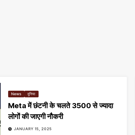
News
दुनिया
Meta में छंटनी के चलते 3500 से ज्यादा
लोगों की जाएगी नौकरी
JANUARY 15, 2025