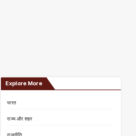
Explore More
भारत
राज्य और शहर
राजनीति