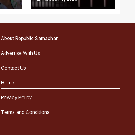
About Republic Samachar
Advertise With Us
Contact Us
Home
Privacy Policy
Terms and Conditions