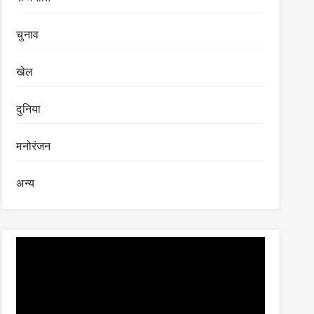
चुनाव
खेल
दुनिया
मनोरंजन
अन्य