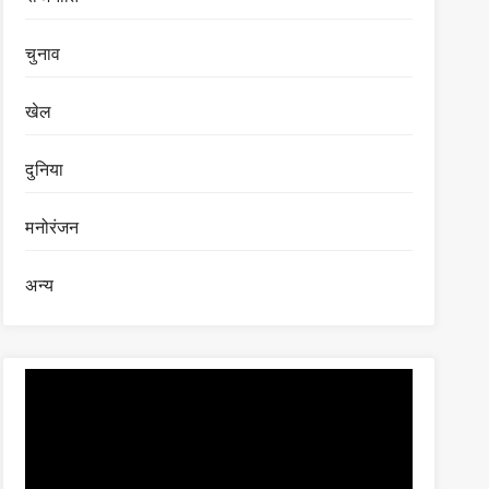
चुनाव
खेल
दुनिया
मनोरंजन
अन्य