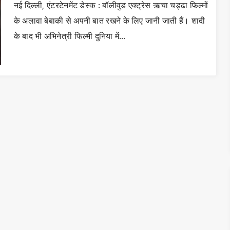
नई दिल्ली, एंटरटेनमेंट डेस्क : बॉलीवुड एक्ट्रेस ऋचा चड्ढा फिल्मों
के अलावा बेबाकी से अपनी बात रखने के लिए जानी जाती हैं। शादी
के बाद भी अभिनेत्री फिल्मी दुनिया में…