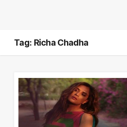
Tag:
Richa Chadha