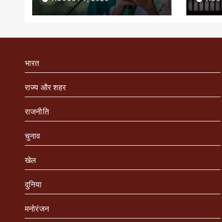
भारत
राज्य और शहर
राजनीति
चुनाव
खेल
दुनिया
मनोरंजन