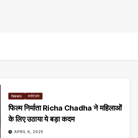
News
मनोरंजन
फिल्म निर्माता Richa Chadha ने महिलाओं
के लिए उठाया ये बड़ा कदम
APRIL 6, 2025