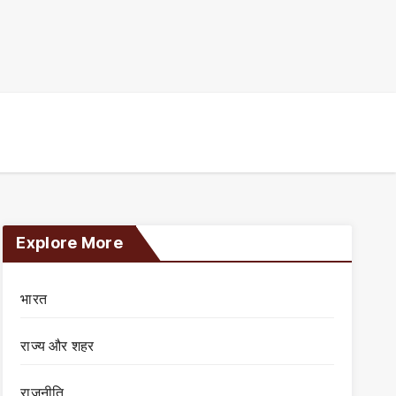
Explore More
भारत
राज्य और शहर
राजनीति