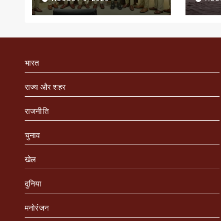
सम्मानित
भारत
राज्य और शहर
राजनीति
चुनाव
खेल
दुनिया
मनोरंजन