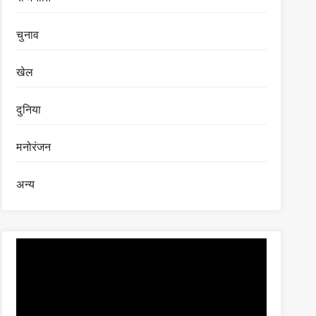
चुनाव
खेल
दुनिया
मनोरंजन
अन्य