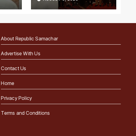
About Republic Samachar
Advertise With Us
Contact Us
Home
Privacy Policy
Terms and Conditions