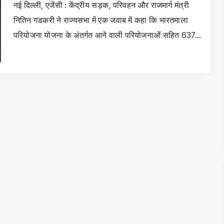
नई दिल्ली, एजेंसी : केंद्रीय सड़क, परिवहन और राजमार्ग मंत्री
नितिन गडकरी ने राज्यसभा में एक जवाब में कहा कि भारतमाला
परियोजना योजना के अंतर्गत आने वाली परियोजनाओं सहित 637…