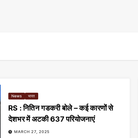
News
भारत
RS : नितिन गडकरी बोले – कई कारणों से
देशभर में अटकी 637 परियोजनाएं
MARCH 27, 2025