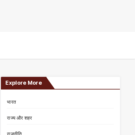
Explore More
भारत
राज्य और शहर
राजनीति