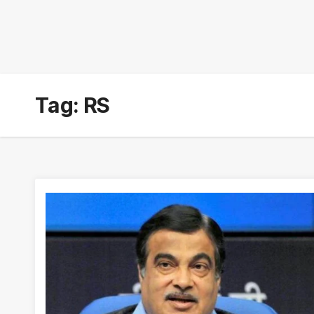
Tag:
RS