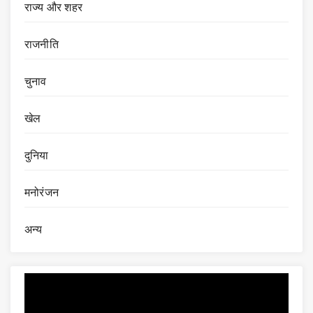
राज्य और शहर
राजनीति
चुनाव
खेल
दुनिया
मनोरंजन
अन्य