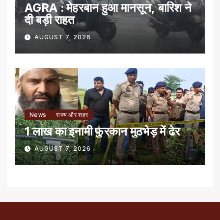
AGRA : मेहरबान हुआ मानसून, बारिश ने
दी बड़ी राहत
AUGUST 7, 2026
News
राज्य और शहर
1 लाख का इनामी फुरकान मुठभेड़ में ढेर
AUGUST 7, 2026