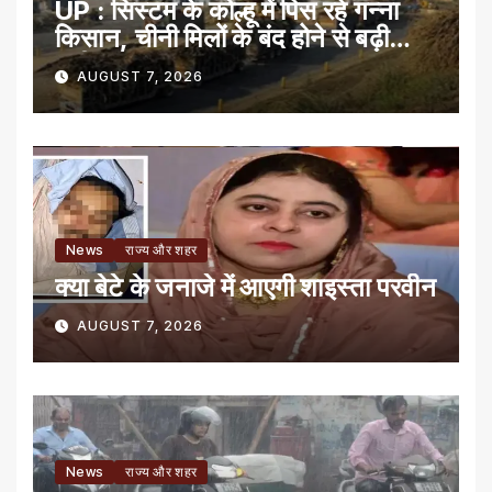
UP : सिस्टम के कोल्हू में पिस रहे गन्ना
किसान, चीनी मिलों के बंद होने से बढ़ी
मुसीबत
AUGUST 7, 2026
News
राज्य और शहर
क्या बेटे के जनाजे में आएगी शाइस्ता परवीन
AUGUST 7, 2026
News
राज्य और शहर