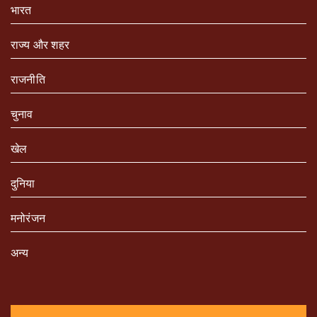
भारत
राज्य और शहर
राजनीति
चुनाव
खेल
दुनिया
मनोरंजन
अन्य