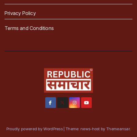
Privacy Policy
Terms and Conditions
Proudly powered by WordPress
|
Theme: news-host by
Themeansar
.