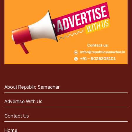
About Republic Samachar
Advertise With Us
Contact Us
Home