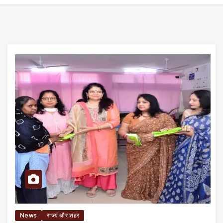
News
राज्य और शहर