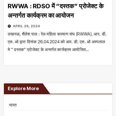
RWWA : RDSO में “दस्तक” प्रोजेक्ट के
अन्तर्गत कार्यक्रम का आयोजन
APRIL 26, 2024
लखनऊ, शैलेश पाल : रेल महिला कल्याण संघ (RWWA), आर. डी.
एस. ओ द्वारा दिनांक 26.04.2024 को आर. डी. एस. ओ अस्पताल
मे ” दस्तक” प्रोजेक्ट के अन्तर्गत कार्यक्रम आयोजित…
Explore More
भारत