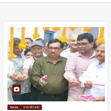
News
राज्य और शहर