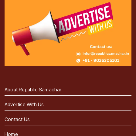
About Republic Samachar
Advertise With Us
Contact Us
Home