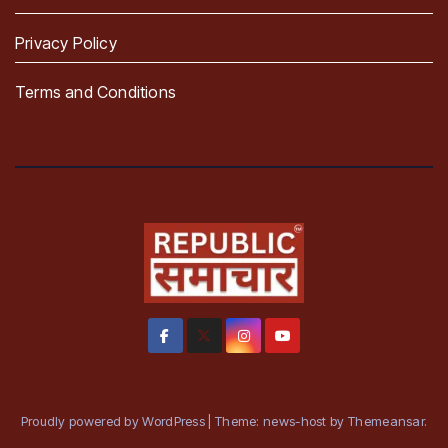
Privacy Policy
Terms and Conditions
Proudly powered by WordPress
|
Theme: news-host by
Themeansar
.