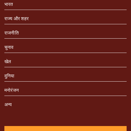
भारत
राज्य और शहर
राजनीति
चुनाव
खेल
दुनिया
मनोरंजन
अन्य