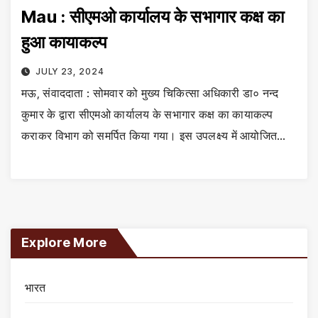
Mau : सीएमओ कार्यालय के सभागार कक्ष का
हुआ कायाकल्प
JULY 23, 2024
मऊ, संवाददाता : सोमवार को मुख्य चिकित्सा अधिकारी डा० नन्द
कुमार के द्वारा सीएमओ कार्यालय के सभागार कक्ष का कायाकल्प
कराकर विभाग को समर्पित किया गया। इस उपलक्ष्य में आयोजित…
Explore More
भारत