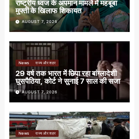
राष्ट्रीय ध्वज के अपमान मामले में महबूबा
मुफ्ती के खिलाफ शिकायत
AUGUST 7, 2026
News
राज्य और शहर
29 वर्ष तक भारत में छिपा रहा बांग्लादेशी
घुसपैठिया, कोर्ट ने सुनाई 7 साल की सजा
AUGUST 7, 2026
News
राज्य और शहर