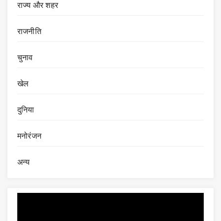
राज्य और शहर
राजनीति
चुनाव
खेल
दुनिया
मनोरंजन
अन्य