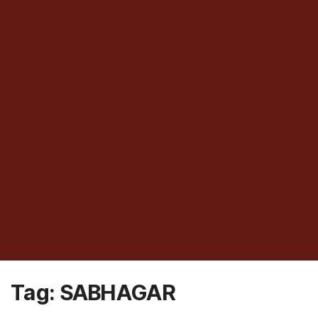
Tag:
SABHAGAR