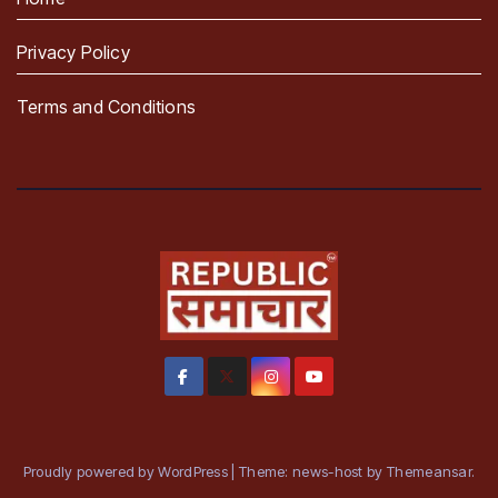
Privacy Policy
Terms and Conditions
Proudly powered by WordPress
|
Theme: news-host by
Themeansar
.