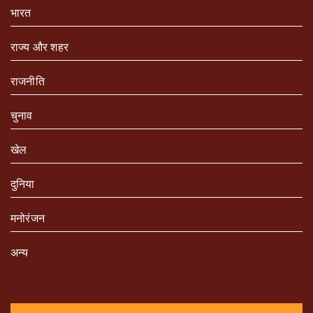
भारत
राज्य और शहर
राजनीति
चुनाव
खेल
दुनिया
मनोरंजन
अन्य