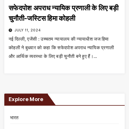
सफेदपोश अपराध न्यायिक प्रणाली के लिए बड़ी
चुनौती-जस्टिस हिमा कोहली
JULY 11, 2024
नई दिल्ली, एजेंसी : उच्चतम न्यायालय की न्यायाधीश जज हिमा
कोहली ने बुधवार को कहा कि सफेदपोश अपराध न्यायिक प्रणाली
और आर्थिक व्यवस्था के लिए बड़ी चुनौती बने हुए हैं।…
Explore More
भारत