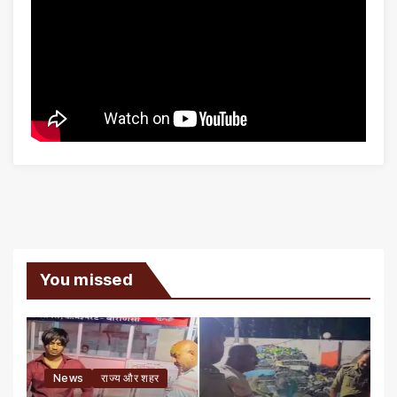
You missed
News
राज्य और शहर