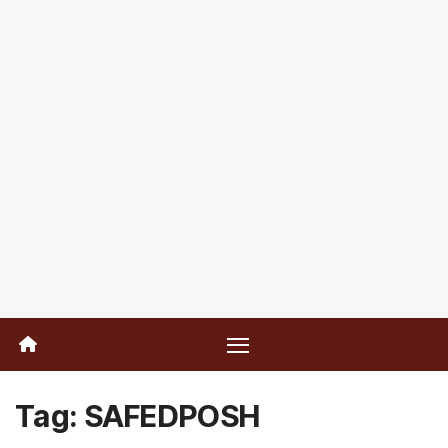
Tag:
SAFEDPOSH