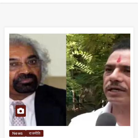
News
राजनीति