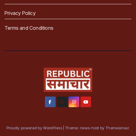
Privacy Policy
Terms and Conditions
Proudly powered by WordPress
|
Theme: news-host by
Themeansar
.