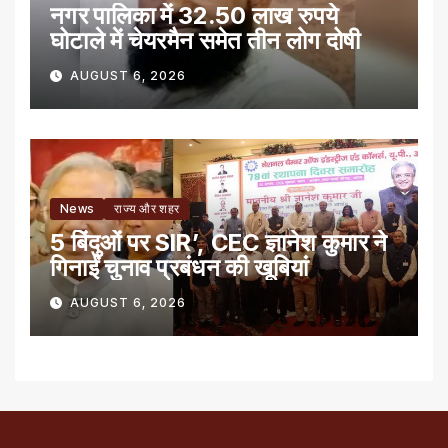
नगर पालिका में 32.50 लाख रुपये
घोटाले में चेयरमैन समेत तीन लोग दोषी
AUGUST 6, 2026
News
राज्य और शहर
5 बिंदुओं पर SIR’, CEC ज्ञानेश कुमार ने
गिनाईं चुनाव प्रबंधन की खूबियां
AUGUST 6, 2026