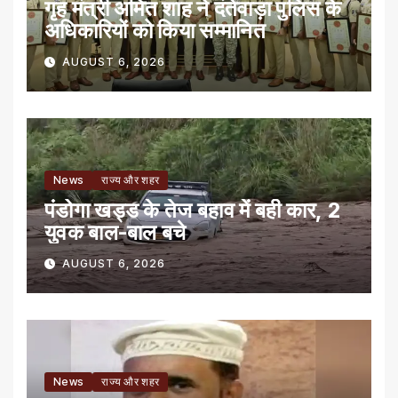
गृह मंत्री अमित शाह ने दंतेवाड़ा पुलिस के
अधिकारियों को किया सम्मानित
AUGUST 6, 2026
News
राज्य और शहर
पंडोगा खड्ड के तेज बहाव में बही कार, 2
युवक बाल-बाल बचे
AUGUST 6, 2026
News
राज्य और शहर