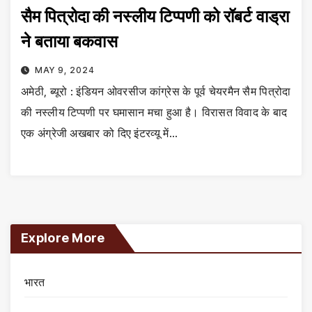
सैम पित्रोदा की नस्लीय टिप्पणी को रॉबर्ट वाड्रा
ने बताया बकवास
MAY 9, 2024
अमेठी, ब्यूरो : इंडियन ओवरसीज कांग्रेस के पूर्व चेयरमैन सैम पित्रोदा
की नस्लीय टिप्पणी पर घमासान मचा हुआ है। विरासत विवाद के बाद
एक अंग्रेजी अखबार को दिए इंटरव्यू में…
Explore More
भारत