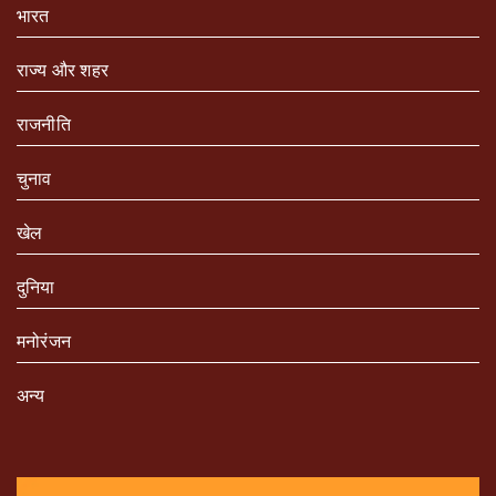
भारत
राज्य और शहर
राजनीति
चुनाव
खेल
दुनिया
मनोरंजन
अन्य