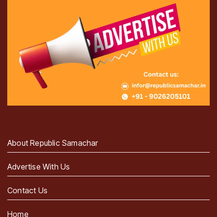
About Republic Samachar
Advertise With Us
Contact Us
Home