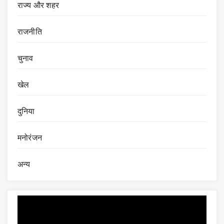
राज्य और शहर
राजनीति
चुनाव
खेल
दुनिया
मनोरंजन
अन्य