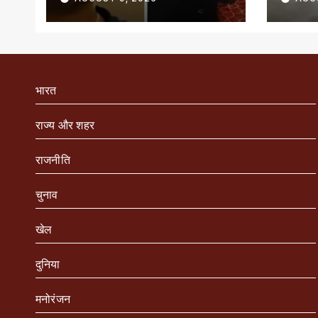
भारत
राज्य और शहर
राजनीति
चुनाव
खेल
दुनिया
मनोरंजन