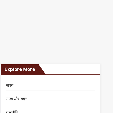
Explore More
भारत
राज्य और शहर
राजनीति