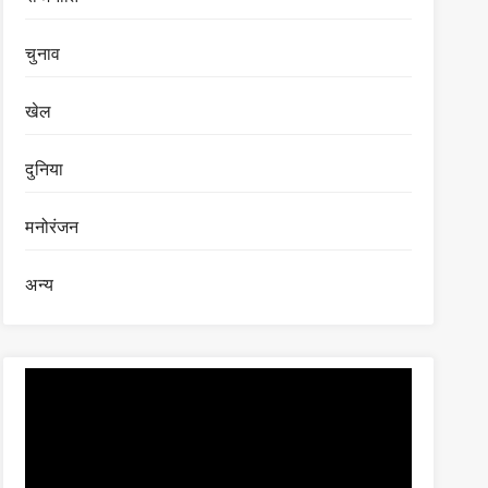
चुनाव
खेल
दुनिया
मनोरंजन
अन्य