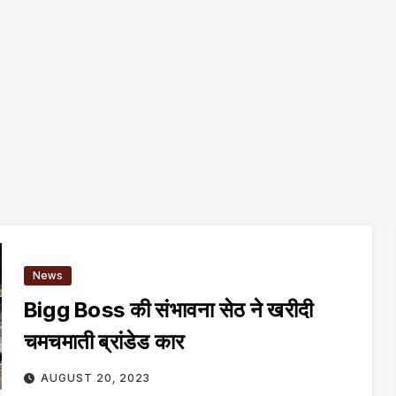
News
Bigg Boss की संभावना सेठ ने खरीदी
चमचमाती ब्रांडेड कार
AUGUST 20, 2023