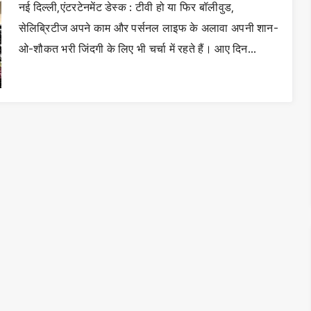
नई दिल्ली,एंटरटेनमेंट डेस्क : टीवी हो या फिर बॉलीवुड,
सेलिब्रिटीज अपने काम और पर्सनल लाइफ के अलावा अपनी शान-
ओ-शौकत भरी जिंदगी के लिए भी चर्चा में रहते हैं। आए दिन…