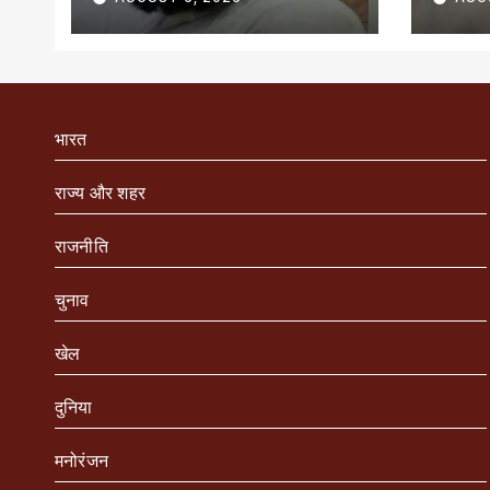
भारत
राज्य और शहर
राजनीति
चुनाव
खेल
दुनिया
मनोरंजन