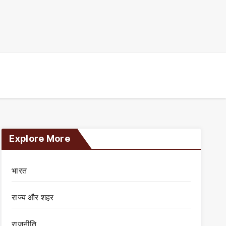
Explore More
भारत
राज्य और शहर
राजनीति