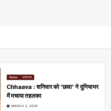
News
मनोरंजन
Chhaava : शनिवार को ‘छावा’ ने दुनियाभर
में मचाया तहलका
MARCH 2, 2025