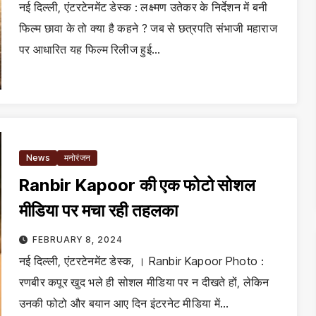
नई दिल्ली, एंटरटेनमेंट डेस्क : लक्ष्मण उतेकर के निर्देशन में बनी
फिल्म छावा के तो क्या है कहने ? जब से छत्रपति संभाजी महाराज
पर आधारित यह फिल्म रिलीज हुई…
News
मनोरंजन
Ranbir Kapoor की एक फोटो सोशल
मीडिया पर मचा रही तहलका
FEBRUARY 8, 2024
नई दिल्ली, एंटरटेनमेंट डेस्क, । Ranbir Kapoor Photo :
रणबीर कपूर खुद भले ही सोशल मीडिया पर न दीखते हों, लेकिन
उनकी फोटो और बयान आए दिन इंटरनेट मीडिया में…