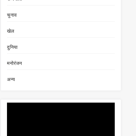
चुनाव
खेल
दुनिया
मनोरंजन
अन्य