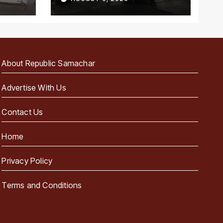
About Republic Samachar
Advertise With Us
Contact Us
Home
Privacy Policy
Terms and Conditions