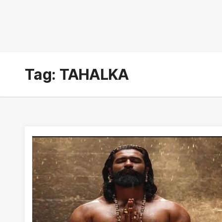
Tag:
TAHALKA