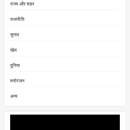
राज्य और शहर
राजनीति
चुनाव
खेल
दुनिया
मनोरंजन
अन्य