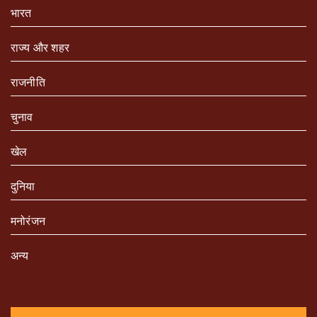
भारत
राज्य और शहर
राजनीति
चुनाव
खेल
दुनिया
मनोरंजन
अन्य