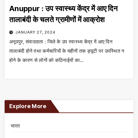
Anuppur : उप स्वास्थ्य केंद्र में आए दिन
तालाबंदी के चलते ग्रामीणों में आक्रोश
JANUARY 27, 2024
अनूपपुर, संवाददाता : जिले के उप स्वास्थ्य केंद्र में आए दिन
तालाबंदी होने तथा कर्मचारियों के महीनों तक ड्यूटी पर उपस्थित न
होने के कारण से लोगों को कठिनाईयों का…
Explore More
भारत