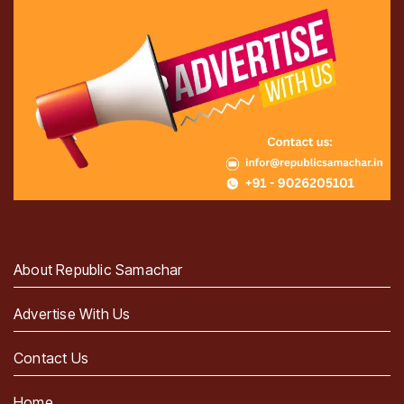
About Republic Samachar
Advertise With Us
Contact Us
Home