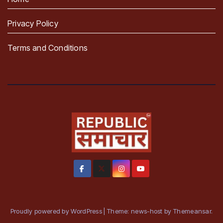
Privacy Policy
Terms and Conditions
Proudly powered by WordPress
|
Theme: news-host by
Themeansar
.