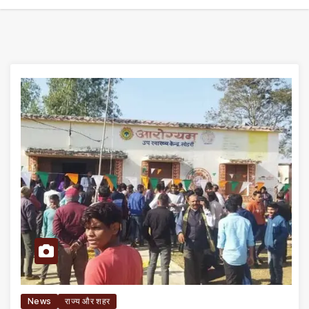
News
राज्य और शहर