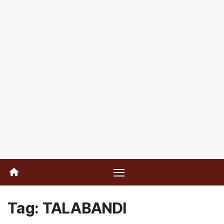
Tag:
TALABANDI