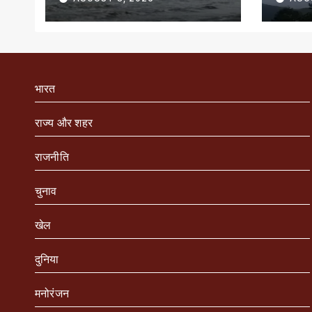
भारत
राज्य और शहर
राजनीति
चुनाव
खेल
दुनिया
मनोरंजन