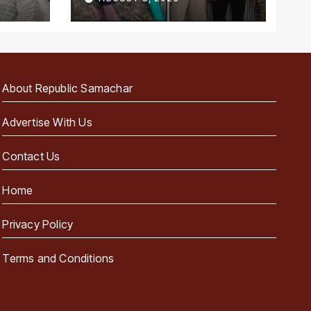
About Republic Samachar
Advertise With Us
Contact Us
Home
Privacy Policy
Terms and Conditions