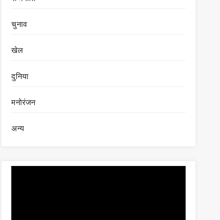
चुनाव
खेल
दुनिया
मनोरंजन
अन्य