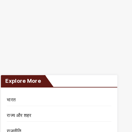
Explore More
भारत
राज्य और शहर
राजनीति