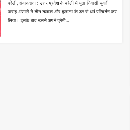
बरेली, संवाददाता : उत्तर प्रदेश के बरेली में भुता निवासी युवती
फराह अंसारी ने तीन तलाक और हलाला के डर से धर्म परिवर्तन कर
लिया। इसके बाद उसने अपने प्रेमी…