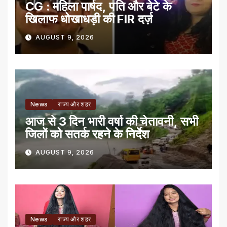
CG : महिला पार्षद, पति और बेटे के
खिलाफ धोखाधड़ी की FIR दर्ज़
AUGUST 9, 2026
News
राज्य और शहर
आज से 3 दिन भारी वर्षा की चेतावनी, सभी
जिलों को सतर्क रहने के निर्देश
AUGUST 9, 2026
News
राज्य और शहर