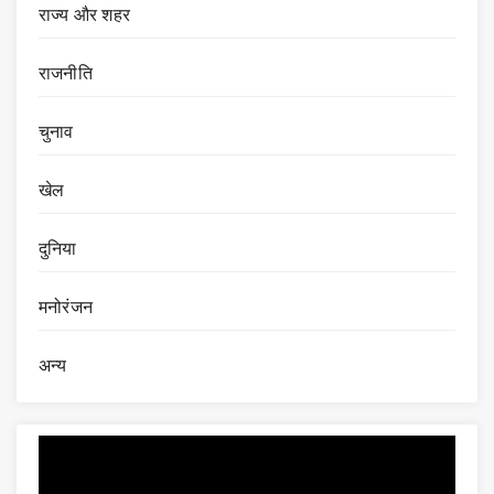
राज्य और शहर
राजनीति
चुनाव
खेल
दुनिया
मनोरंजन
अन्य