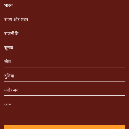
भारत
राज्य और शहर
राजनीति
चुनाव
खेल
दुनिया
मनोरंजन
अन्य