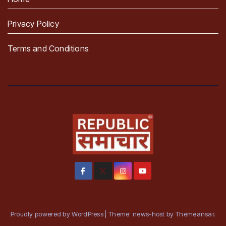
Privacy Policy
Terms and Conditions
Proudly powered by WordPress
|
Theme: news-host by
Themeansar
.