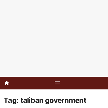
Tag:
taliban government