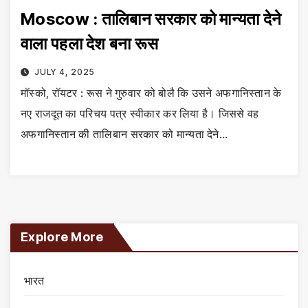
Moscow : तालिबान सरकार को मान्यता देने
वाला पहला देश बना रूस
JULY 4, 2025
मॉस्को, रॉयटर : रूस ने गुरुवार को बोलै कि उसने अफगानिस्तान के
नए राजदूत का परिचय पत्र स्वीकार कर लिया है। जिससे वह
अफगानिस्तान की तालिबान सरकार को मान्यता देने…
Explore More
भारत