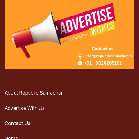
About Republic Samachar
Advertise With Us
Contact Us
Home