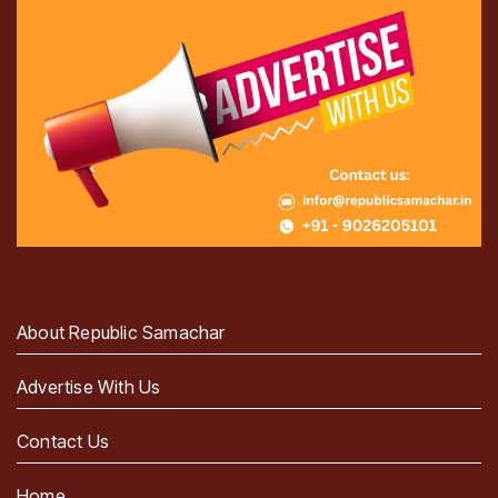
About Republic Samachar
Advertise With Us
Contact Us
Home