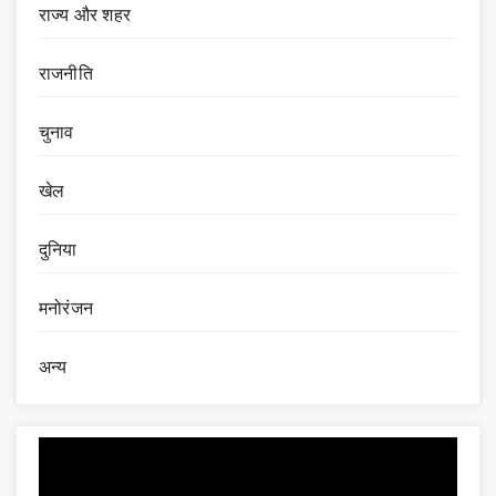
राज्य और शहर
राजनीति
चुनाव
खेल
दुनिया
मनोरंजन
अन्य