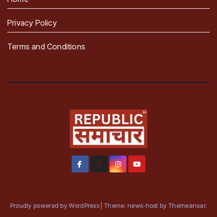
Privacy Policy
Terms and Conditions
Proudly powered by WordPress
|
Theme: news-host by
Themeansar
.