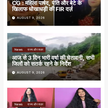
CG : महिला पार्षद, पति और बेटे के
खिलाफ धोखाधड़ी की FIR दर्ज़
AUGUST 9, 2026
News
राज्य और शहर
आज से 3 दिन भारी वर्षा की चेतावनी, सभी
जिलों को सतर्क रहने के निर्देश
AUGUST 9, 2026
News
राज्य और शहर