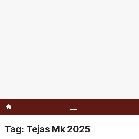
Tag:
Tejas Mk 2025