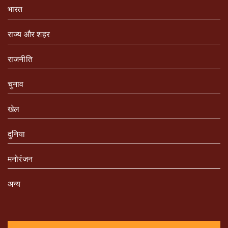
भारत
राज्य और शहर
राजनीति
चुनाव
खेल
दुनिया
मनोरंजन
अन्य