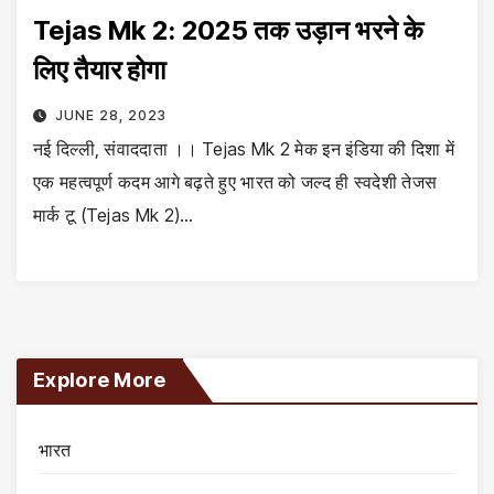
Tejas Mk 2: 2025 तक उड़ान भरने के
लिए तैयार होगा
JUNE 28, 2023
नई दिल्ली, संवाददाता ।। Tejas Mk 2 मेक इन इंडिया की दिशा में
एक महत्वपूर्ण कदम आगे बढ़ते हुए भारत को जल्द ही स्वदेशी तेजस
मार्क टू (Tejas Mk 2)…
Explore More
भारत