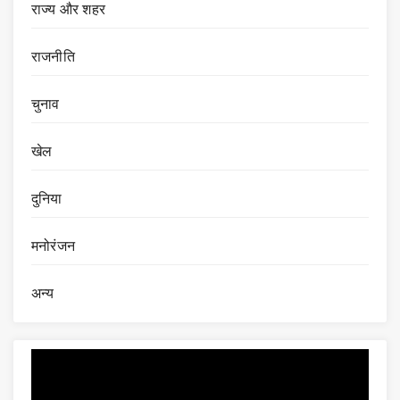
राज्य और शहर
राजनीति
चुनाव
खेल
दुनिया
मनोरंजन
अन्य