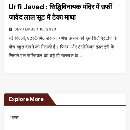
Urfi Javed : सिद्धिविनायक मंदिर में उर्फी
जावेद लाल सूट में टेका माथा
SEPTEMBER 18, 2023
नई दिल्ली, एंटरटेनमेंट डेस्क : गणेश उत्सव की धूम सिलेब्रिटीज के
बीच बहुत देखने को मिलती है। फिल्म और टेलीविजन इंडस्ट्री के
सितारे इस फेस्टिवल को बड़े ही उल्लास के…
Explore More
भारत