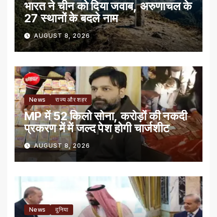
भारत ने चीन को दिया जवाब, अरुणाचल के
27 स्थानों के बदले नाम
AUGUST 8, 2026
News
राज्य और शहर
MP में 52 किलो सोना, करोड़ों की नकदी
प्रकरण में में जल्द पेश होगी चार्जशीट
AUGUST 8, 2026
News
दुनिया