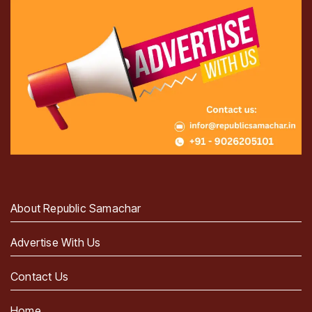
About Republic Samachar
Advertise With Us
Contact Us
Home