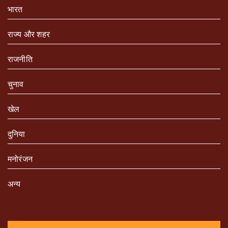
भारत
राज्य और शहर
राजनीति
चुनाव
खेल
दुनिया
मनोरंजन
अन्य