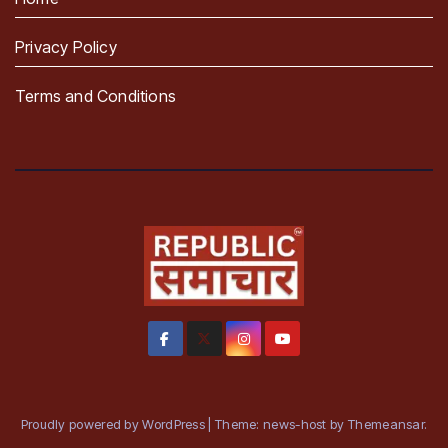
Privacy Policy
Terms and Conditions
Proudly powered by WordPress
|
Theme: news-host by
Themeansar
.