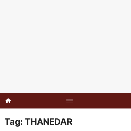
Tag:
THANEDAR