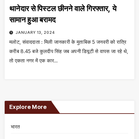
थानेदार से पिस्टल छीनने वाले गिरफ्तार, ये
सामान हुआ बरामद
JANUARY 13, 2024
मलोट, संवाददाता : मिली जानकारी के मुताबिक 5 जनवरी को रात्रि
करीब 8.45 बजे कुलदीप सिंह जब अपनी डियूटी से वापस जा रहे थे,
तो एकता नगर में एक कार…
Explore More
भारत