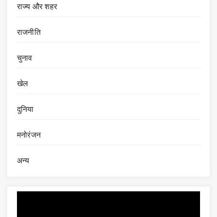
राज्य और शहर
राजनीति
चुनाव
खेल
दुनिया
मनोरंजन
अन्य