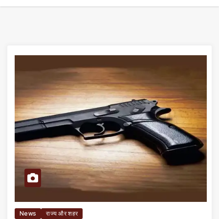
News
राज्य और शहर