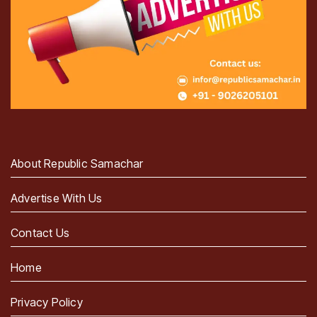
About Republic Samachar
Advertise With Us
Contact Us
Home
Privacy Policy