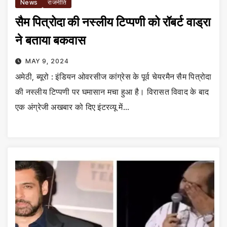
News
राजनीति
सैम पित्रोदा की नस्लीय टिप्पणी को रॉबर्ट वाड्रा
ने बताया बकवास
MAY 9, 2024
अमेठी, ब्यूरो : इंडियन ओवरसीज कांग्रेस के पूर्व चेयरमैन सैम पित्रोदा
की नस्लीय टिप्पणी पर घमासान मचा हुआ है। विरासत विवाद के बाद
एक अंग्रेजी अखबार को दिए इंटरव्यू में…