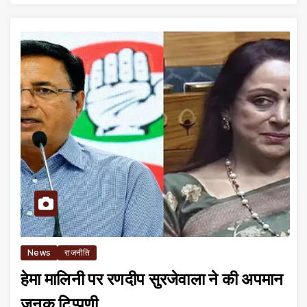
News
राजनीति
हेमा मालिनी पर रणदीप सुरजेवाला ने की अपमान
जनक टिप्पणी