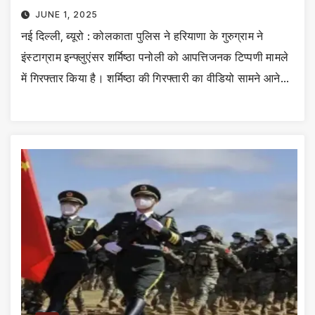
JUNE 1, 2025
नई दिल्ली, ब्यूरो : कोलकाता पुलिस ने हरियाणा के गुरुग्राम ने
इंस्टाग्राम इन्फ्लुएंसर शर्मिष्ठा पनोली को आपत्तिजनक टिप्पणी मामले
में गिरफ्तार किया है। शर्मिष्ठा की गिरफ्तारी का वीडियो सामने आने…