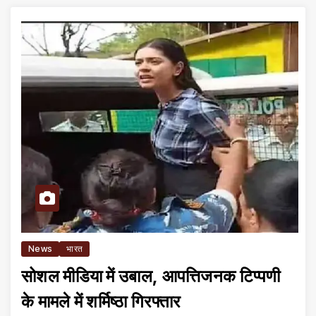
News
भारत
सोशल मीडिया में उबाल, आपत्तिजनक टिप्पणी
के मामले में शर्मिष्ठा गिरफ्तार