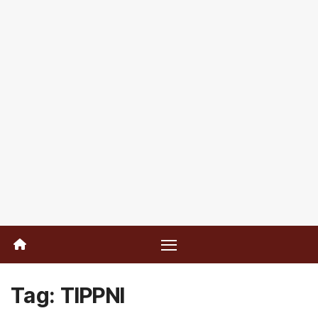
Tag:
TIPPNI