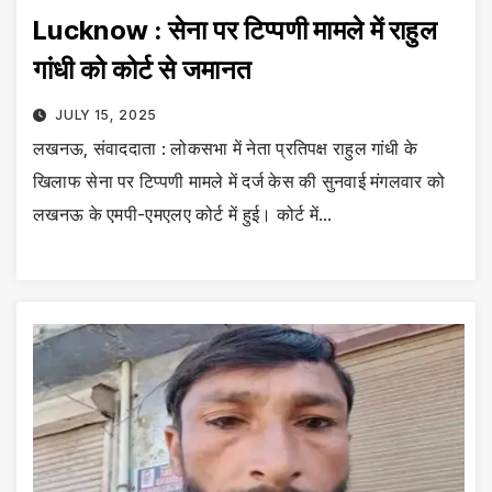
Lucknow : सेना पर टिप्पणी मामले में राहुल
गांधी को कोर्ट से जमानत
JULY 15, 2025
लखनऊ, संवाददाता : लोकसभा में नेता प्रतिपक्ष राहुल गांधी के
खिलाफ सेना पर टिप्पणी मामले में दर्ज केस की सुनवाई मंगलवार को
लखनऊ के एमपी-एमएलए कोर्ट में हुई। कोर्ट में…