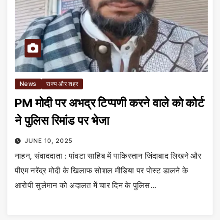
News
राज्य और शहर
PM मोदी पर अभद्र टिप्पणी करने वाले को कोर्ट
ने पुलिस रिमांड पर भेजा
JUNE 10, 2025
नाहन, संवाददाता : पांवटा साहिब में पाकिस्तान जिंदाबाद लिखने और
पीएम नरेंद्र मोदी के खिलाफ सोशल मीडिया पर पोस्ट डालने के
आरोपी सुलेमान को अदालत में चार दिन के पुलिस…