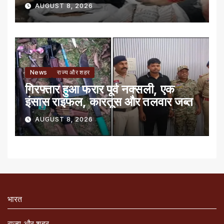
AUGUST 8, 2026
News
राज्य और शहर
गिरफ्तार हुआ फरार पूर्व नक्सली, एक
इंसास राइफल, कारतूस और तलवार जब्त
AUGUST 8, 2026
भारत
राज्य और शहर