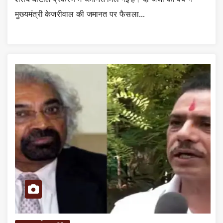
मुख्यमंत्री केजरीवाल की जमानत पर फैसला…