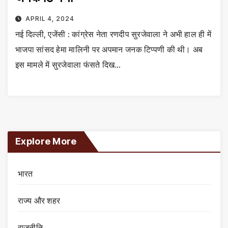
APRIL 4, 2024
नई दिल्ली, एजेंसी : कांग्रेस नेता रणदीप सुरजेवाला ने अभी हाल ही में
भाजपा सांसद हेमा मालिनी पर अपमान जनक टिप्पणी की थी। अब
इस मामले में सुरजेवाला फंसते दिख…
Explore More
भारत
राज्य और शहर
राजनीति