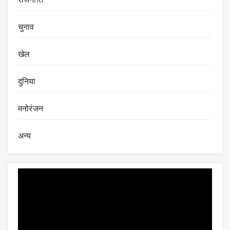
चुनाव
खेल
दुनिया
मनोरंजन
अन्य