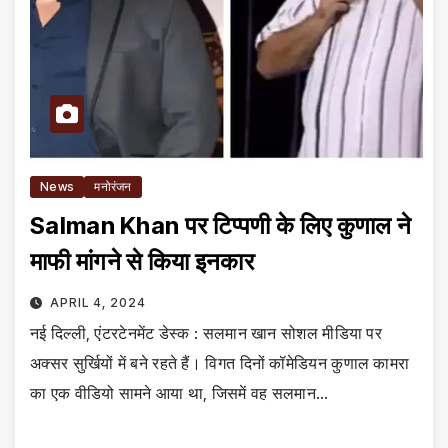
News
मनोरंजन
Salman Khan पर टिप्पणी के लिए कुणाल ने
माफी मांगने से किया इनकार
APRIL 4, 2024
नई दिल्ली, एंटरटेनमेंट डेस्क : सलमान खान सोशल मीडिया पर
अक्सर सुर्खियों में बने रहते हैं। विगत दिनों कॉमेडियन कुणाल कामरा
का एक वीडियो सामने आया था, जिसमें वह सलमान…