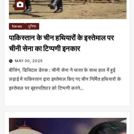
News
दुनिया
पाकिस्तान के चीन हथियारों के इस्तेमाल पर
चीनी सेना का टिप्पणी इनकार
MAY 30, 2025
बीजिंग, डिजिटल डेस्क : चीनी सेना ने भारत के साथ हाल में हुई
लड़ाई में पाकिस्तान द्वारा इस्तेमाल किए गए चीन निर्मित हथियारों के
इस्तेमाल पर बृहस्पतिवार को टिप्पणी करने…