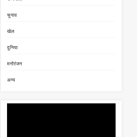
चुनाव
खेल
दुनिया
मनोरंजन
अन्य