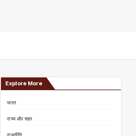
Explore More
भारत
राज्य और शहर
राजनीति