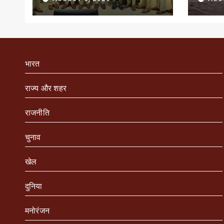
सम्मानित
भारत
राज्य और शहर
राजनीति
चुनाव
खेल
दुनिया
मनोरंजन