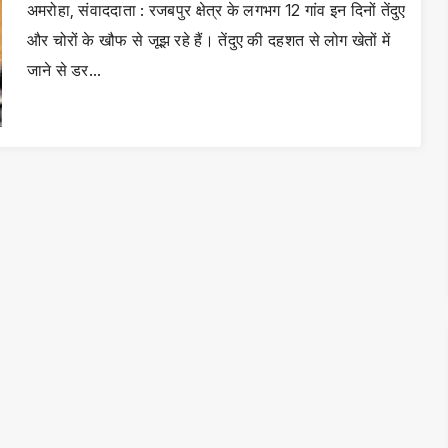
अमरोहा, संवाददाता : रजबपुर क्षेत्र के लगभग 12 गांव इन दिनों तेंदुए
और चोरों के खौफ से जूझ रहे हैं। तेंदुए की दहशत से लोग खेतों में
जाने से डर…