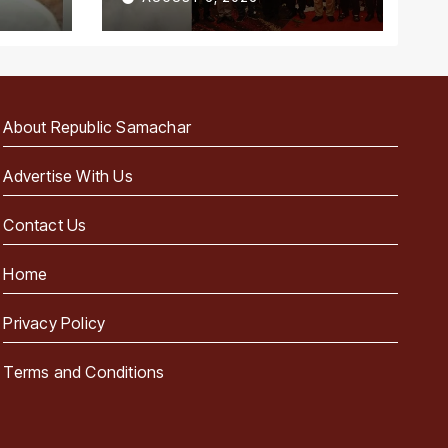
About Republic Samachar
Advertise With Us
Contact Us
Home
Privacy Policy
Terms and Conditions