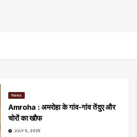
News
Amroha : अमरोहा के गांव-गांव तेंदुए और
चोरों का खौफ
JULY 5, 2025