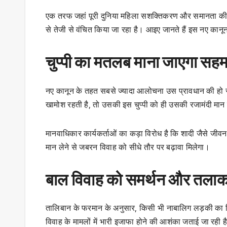
एक तरफ जहां पूरी दुनिया महिला सशक्तिकरण और समानता की दिश
से तेजी से वंचित किया जा रहा है। आइए जानते हैं इस नए कानून क
चुप्पी का मतलब माना जाएगा सह
नए कानून के तहत सबसे ज्यादा आलोचना उस प्रावधान की हो रही
खामोश रहती है, तो उसकी इस चुप्पी को ही उसकी रजामंदी मा
मानवाधिकार कार्यकर्ताओं का कड़ा विरोध है कि शादी जैसे जीव
मान लेने से जबरन विवाह को सीधे तौर पर बढ़ावा मिलेगा।
बाल विवाह को समर्थन और तलाक म
तालिबान के फरमान के अनुसार, किसी भी नाबालिग लड़की का 
विवाह के मामलों में भारी इजाफा होने की आशंका जताई जा रही ह