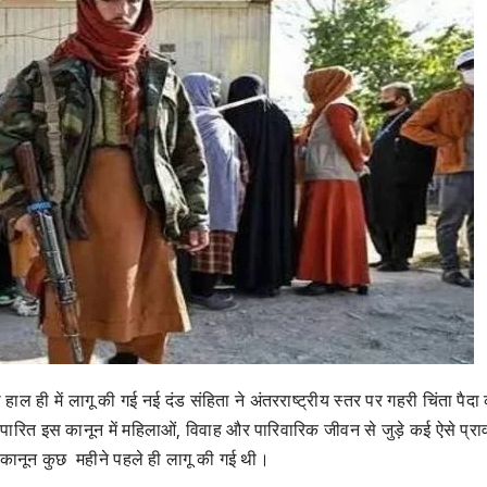
हाल ही में लागू की गई नई दंड संहिता ने अंतरराष्ट्रीय स्तर पर गहरी चिंता पैदा
से पारित इस कानून में महिलाओं, विवाह और पारिवारिक जीवन से जुड़े कई ऐसे प्र
 कानून कुछ महीने पहले ही लागू की गई थी।