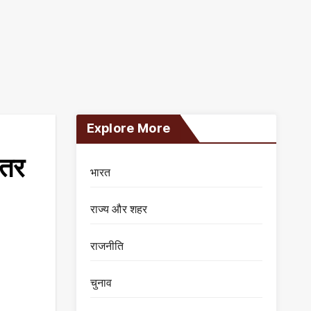
Explore More
दतर
भारत
राज्य और शहर
राजनीति
चुनाव