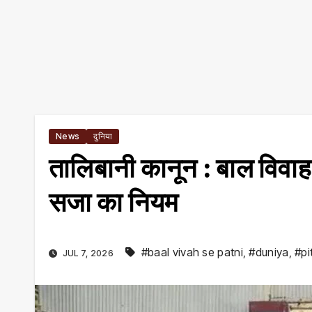
News
दुनिया
तालिबानी कानून : बाल विवाह
सजा का नियम
#baal vivah se patni
,
#duniya
,
#pi
JUL 7, 2026