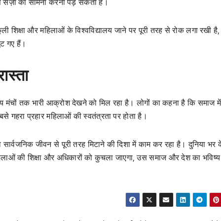
 उसे सज़ा का सामना करना पड़ सकता है।
ूली शिक्षा और महिलाओं के विश्वविद्यालय जाने पर पूरी तरह से रोक लगा रखी है,
ट गए हैं।
ास्ता
य मंचों तक भारी आक्रोश देखने को मिल रहा है। लोगों का कहना है कि समाज मे
े गहरा प्रहार महिलाओं की स्वतंत्रता पर होता है।
्वजनिक जीवन से पूरी तरह मिटाने की दिशा में काम कर रहा है। दुनिया भर क
ं महिलाओं की शिक्षा और अधिकारों को कुचला जाएगा, उस समाज और देश का भविष्