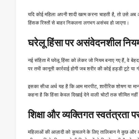
यदि कोई महिला अपनी शादी खत्म करना चाहती है, तो उसे अब अ
हिंसक रिश्तों से बाहर निकलना लगभग असंभव हो जाएगा।
घरेलू हिंसा पर असंवेदनशील निय
नई संहिता में घरेलू हिंसा को लेकर जो नियम बनाए गए हैं, वे बे
पर तभी कानूनी कार्रवाई होगी जब शरीर की कोई हड्डी टूटे या गं
इसका सीधा अर्थ यह है कि आम मारपीट, शारीरिक शोषण या मान
कहना है कि हिंसा केवल दिखाई देने वाली चोटों तक सीमित न
शिक्षा और व्यक्तिगत स्वतंत्रता प
महिलाओं की आज़ादी को कुचलने के लिए तालिबान ने कुछ और क