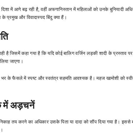
ा में आगे बढ़ रही है, वहीं अफगानिस्तान में महिलाओं को उनके बुनियादी अधि
े प्रमुख और विवादास्पद बिंदु क्या हैं।
मति
 है जिसमें कहा गया है कि यदि कोई बालिग वर्जिन लड़की शादी के प्रस्ताव पर
न लिया जाएगा।
न भर के फैसले में स्पष्ट और स्वतंत्र सहमति आवश्यक है। महज खामोशी को स्वी
ें अड़चनें
निकाह तय करने का अधिकार उसके पिता या दादा को सौंप दिया गया है। इससे 
ै।