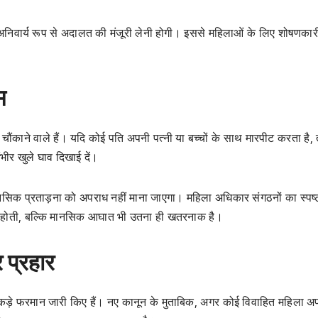
निवार्य रूप से अदालत की मंजूरी लेनी होगी। इससे महिलाओं के लिए शोषणकार
म
हद चौंकाने वाले हैं। यदि कोई पति अपनी पत्नी या बच्चों के साथ मारपीट करता है,
भीर खुले घाव दिखाई दें।
सिक प्रताड़ना को अपराध नहीं माना जाएगा। महिला अधिकार संगठनों का स्पष्
हीं होती, बल्कि मानसिक आघात भी उतना ही खतरनाक है।
र प्रहार
ड़े फरमान जारी किए हैं। नए कानून के मुताबिक, अगर कोई विवाहित महिला अप