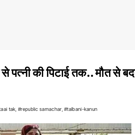
 से पत्नी की पिटाई तक.. मौत से ब
taai tak
,
#republic samachar
,
#talbani-kanun