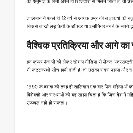
की अनुमति के बिना अपने ही रिश्तेदारों से मिलने जाती है, तो
तालिबान ने पहले ही 12 वर्ष से अधिक उम्र की लड़कियों की स्क
जिससे लाखों लड़कियों के डॉक्टर या इंजीनियर बनने के सपने टू
वैश्विक प्रतिक्रिया और आगे का र
इन क्रूर फैसलों को लेकर सोशल मीडिया से लेकर अंतरराष्ट्री
भी कट्टरपंथी सोच हावी होती है, तो उसका सबसे पहला और सबस
1990 के दशक की तरह ही तालिबान एक बार फिर महिलाओं को सार
विशेषज्ञों और संस्थाओं की यह साझा चिंता है कि जिस देश मे
उज्ज्वल नहीं हो सकता।