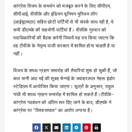
कांग्रेस विजय के समर्थन को मजबूत करने के लिए सीपीएम,
सीपीआई, वीसीके और इंडियन यूनियन मुस्लिम लीग
(आईयूएमएल) सहित छोटी पार्टियों से भी संपर्क साध रही है, ये
सभी डीएमके की सहयोगी पार्टियां हैं। वीसीके गुरुवार को
पदाधिकारियों की बैठक करेगी जिसमें यह तय किया जाएगा कि
वह टीवीके के नेतृत्व वाली सरकार में शामिल होना चाहती है या
नहीं।
विजय के शपथ ग्रहण समारोह की तैयारियां शुरू हो चुकी हैं, जो
कल यानी आठ मई की सुबह चेन्नई के जवाहरलाल नेहरू इंडोर
स्टेडियम में आयोजित किया जाएगा। सूत्रों के अनुसार, राहुल
गांधी भी शपथ ग्रहण समारोह में शामिल हो सकते हैं।टीवीके-
कांग्रेस गठबंधन को अंतिम रूप दिए जाने के बाद, डीएमके ने
कांग्रेस पर “विश्वासघात” का आरोप लगाया है।