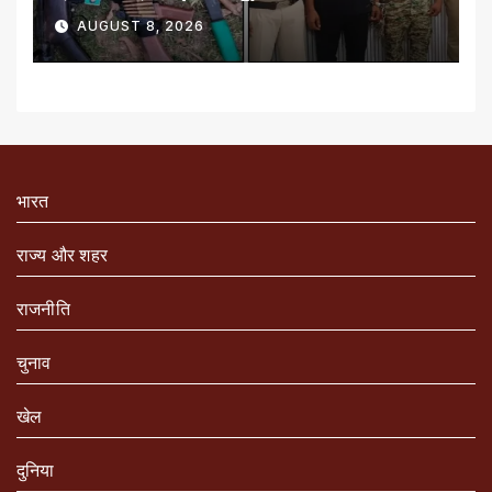
AUGUST 8, 2026
भारत
राज्य और शहर
राजनीति
चुनाव
खेल
दुनिया