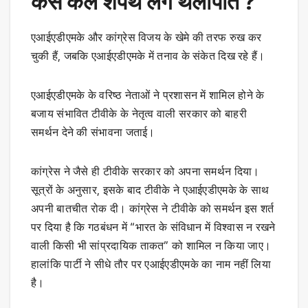
कैसे कल शपथ लेंगे थलापति ?
एआईएडीएमके और कांग्रेस विजय के खेमे की तरफ रुख कर
चुकी हैं, जबकि एआईएडीएमके में तनाव के संकेत दिख रहे हैं।
एआईएडीएमके के वरिष्ठ नेताओं ने प्रशासन में शामिल होने के
बजाय संभावित टीवीके के नेतृत्व वाली सरकार को बाहरी
समर्थन देने की संभावना जताई।
कांग्रेस ने जैसे ही टीवीके सरकार को अपना समर्थन दिया।
सूत्रों के अनुसार, इसके बाद टीवीके ने एआईएडीएमके के साथ
अपनी बातचीत रोक दी। कांग्रेस ने टीवीके को समर्थन इस शर्त
पर दिया है कि गठबंधन में “भारत के संविधान में विश्वास न रखने
वाली किसी भी सांप्रदायिक ताकत” को शामिल न किया जाए।
हालांकि पार्टी ने सीधे तौर पर एआईएडीएमके का नाम नहीं लिया
है।