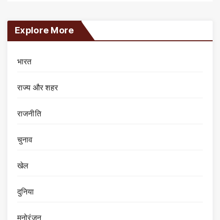
Explore More
भारत
राज्य और शहर
राजनीति
चुनाव
खेल
दुनिया
मनोरंजन