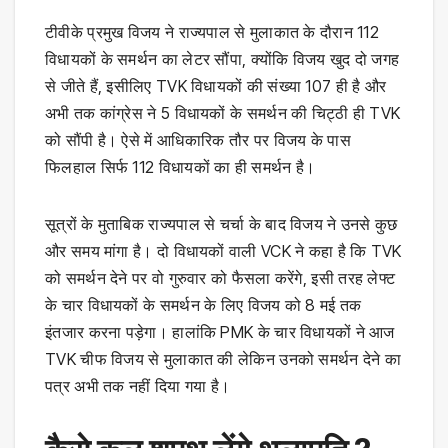
टीवीके प्रमुख विजय ने राज्यपाल से मुलाकात के दौरान 112
विधायकों के समर्थन का लेटर सौंपा, क्योंकि विजय खुद दो जगह
से जीते हैं, इसीलिए TVK विधायकों की संख्या 107 ही है और
अभी तक कांग्रेस ने 5 विधायकों के समर्थन की चिट्ठी ही TVK
को सौंपी है। ऐसे में आधिकारिक तौर पर विजय के पास
फिलहाल सिर्फ 112 विधायकों का ही समर्थन है।
सूत्रों के मुताबिक राज्यपाल से चर्चा के बाद विजय ने उनसे कुछ
और समय मांगा है। दो विधायकों वाली VCK ने कहा है कि TVK
को समर्थन देने पर वो गुरुवार को फैसला करेंगे, इसी तरह लेफ्ट
के चार विधायकों के समर्थन के लिए विजय को 8 मई तक
इंतजार करना पड़ेगा। हालांकि PMK के चार विधायकों ने आज
TVK चीफ विजय से मुलाकात की लेकिन उनको समर्थन देने का
पत्र अभी तक नहीं दिया गया है।