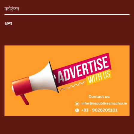
मनोरंजन
अन्य