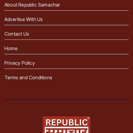
About Republic Samachar
Advertise With Us
Contact Us
Home
Privacy Policy
Terms and Conditions