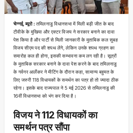
चेन्नई, ब्यूरो :
तमिलनाडु विधानसभा में मिली बड़ी जीत के बाद
टीवीके के मुखिया और एक्टर विजय ने सरकार बनाने का दावा
पेश किया है और पार्टी से मिली जानकारी के मुताबिक कल सुबह
विजय सीएम पद की शपथ लेंगे, लेकिन उनके शपथ ग्रहण का
समारोह कल ही होगा, इसकी सम्भावना कम लग रही है। सूत्रों
के मुताबिक सरकार बनाने के दावा पेश करने के बाद तमिलनाडु
के गर्वनर आर्लेकर ने मीटिंग के दौरान कहा, सामान्य बहुमत के
लिए जरुरी 118 विधायकों के समर्थन का पत्र हो तो ज्यादा ठीक
रहेगा। इसके बाद राज्यपाल ने 5 मई 2026 से तमिलनाडु की
16वीं विधानसभा को भंग कर दिया है।
विजय ने 112 विधायकों का
समर्थन पत्र सौंपा