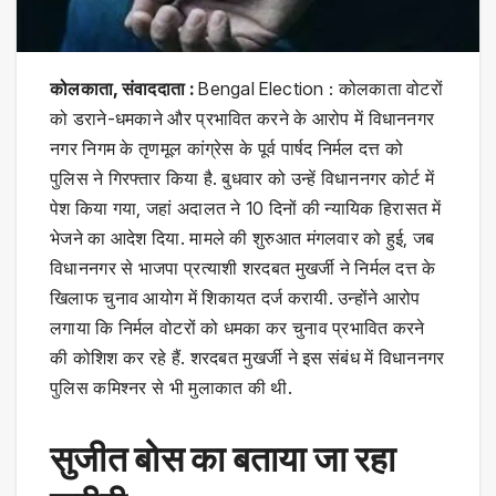
कोलकाता, संवाददाता :
Bengal Election : कोलकाता वोटरों
को डराने-धमकाने और प्रभावित करने के आरोप में विधाननगर
नगर निगम के तृणमूल कांग्रेस के पूर्व पार्षद निर्मल दत्त को
पुलिस ने गिरफ्तार किया है. बुधवार को उन्हें विधाननगर कोर्ट में
पेश किया गया, जहां अदालत ने 10 दिनों की न्यायिक हिरासत में
भेजने का आदेश दिया. मामले की शुरुआत मंगलवार को हुई, जब
विधाननगर से भाजपा प्रत्याशी शरदबत मुखर्जी ने निर्मल दत्त के
खिलाफ चुनाव आयोग में शिकायत दर्ज करायी. उन्होंने आरोप
लगाया कि निर्मल वोटरों को धमका कर चुनाव प्रभावित करने
की कोशिश कर रहे हैं. शरदबत मुखर्जी ने इस संबंध में विधाननगर
पुलिस कमिश्नर से भी मुलाकात की थी.
सुजीत बोस का बताया जा रहा