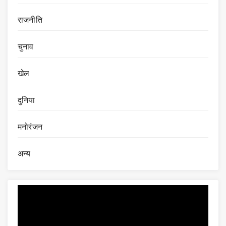
राजनीति
चुनाव
खेल
दुनिया
मनोरंजन
अन्य