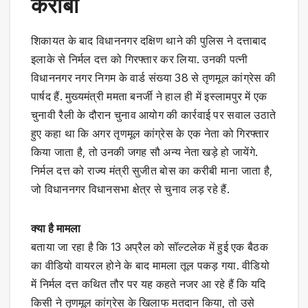
करीबी
शिकायत के बाद विधाननगर दक्षिण थाने की पुलिस ने दत्ताबाद
इलाके से निर्मल दत्त को गिरफ्तार कर लिया. उनकी पत्नी
विधाननगर नगर निगम के वार्ड संख्या 38 से तृणमूल कांग्रेस की
पार्षद हैं. मुख्यमंत्री ममता बनर्जी ने हाल ही में इस्लामपुर में एक
चुनावी रैली के दौरान चुनाव आयोग की कार्रवाई पर सवाल उठाते
हुए कहा था कि अगर तृणमूल कांग्रेस के एक नेता को गिरफ्तार
किया जाता है, तो उनकी जगह सौ अन्य नेता खड़े हो जायेंगे.
निर्मल दत्त को राज्य मंत्री सुजीत बोस का करीबी माना जाता है,
जो विधाननगर विधानसभा क्षेत्र से चुनाव लड़ रहे हैं.
क्या है मामला
बताया जा रहा है कि 13 अप्रैल को सॉल्टलेक में हुई एक बैठक
का वीडियो वायरल होने के बाद मामला तूल पकड़ गया. वीडियो
में निर्मल दत्त कथित तौर पर यह कहते नजर आ रहे हैं कि यदि
किसी ने तृणमूल कांग्रेस के खिलाफ मतदान किया, तो उसे