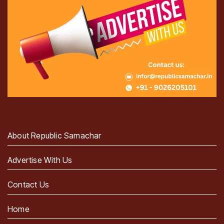
About Republic Samachar
Advertise With Us
Contact Us
Home