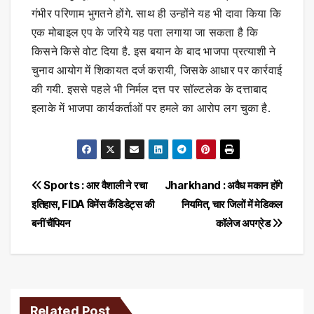
गंभीर परिणाम भुगतने होंगे. साथ ही उन्होंने यह भी दावा किया कि
एक मोबाइल एप के जरिये यह पता लगाया जा सकता है कि
किसने किसे वोट दिया है. इस बयान के बाद भाजपा प्रत्याशी ने
चुनाव आयोग में शिकायत दर्ज करायी, जिसके आधार पर कार्रवाई
की गयी. इससे पहले भी निर्मल दत्त पर सॉल्टलेक के दत्ताबाद
इलाके में भाजपा कार्यकर्ताओं पर हमले का आरोप लग चुका है.
Post
Sports : आर वैशाली ने रचा
Jharkhand : अवैध मकान होंगे
इतिहास, FIDA विमेंस कैंडिडेट्स की
नियमित, चार जिलों में मेडिकल
navigation
बनीं चैंपियन
कॉलेज अपग्रेड
Related Post