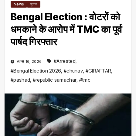
News
चुनाव
Bengal Election : वोटरों को
धमकाने के आरोप में TMC का पूर्व
पार्षद गिरफ्तार
#Arrested
,
APR 16, 2026
#Bengal Election 2026
,
#chunav
,
#GIRAFTAR
,
#pashad
,
#republic samachar
,
#tmc