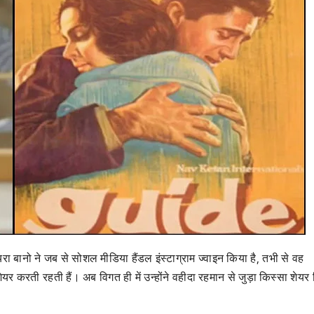
ा बानो ने जब से सोशल मीडिया हैंडल इंस्टाग्राम ज्वाइन किया है, तभी से वह
शेयर करती रहती हैं। अब विगत ही में उन्होंने वहीदा रहमान से जुड़ा किस्सा शेयर