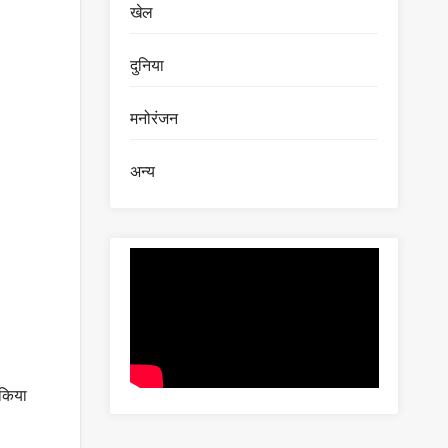
खेल
दुनिया
मनोरंजन
अन्य
 किया