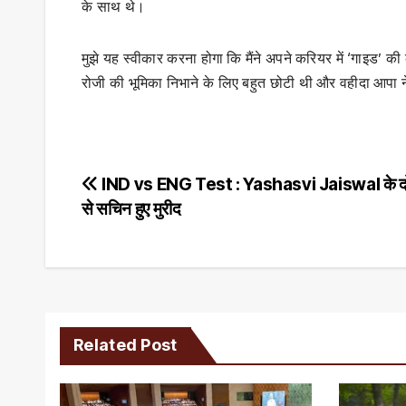
के साथ थे।
मुझे यह स्वीकार करना होगा कि मैंने अपने करियर में ‘गाइड’ की कम
रोजी की भूमिका निभाने के लिए बहुत छोटी थी और वहीदा आपा
Post
IND vs ENG Test : Yashasvi Jaiswal के द
से सचिन हुए मुरीद
navigation
Related Post