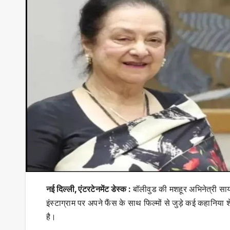
नई दिल्ली, एंटरटेनमेंट डेस्क :
बॉलीवुड की मशहूर अभिनेत्री सायर
इंस्टाग्राम पर अपने फैंस के साथ फिल्मों से जुड़े कई कहानिया 
है।