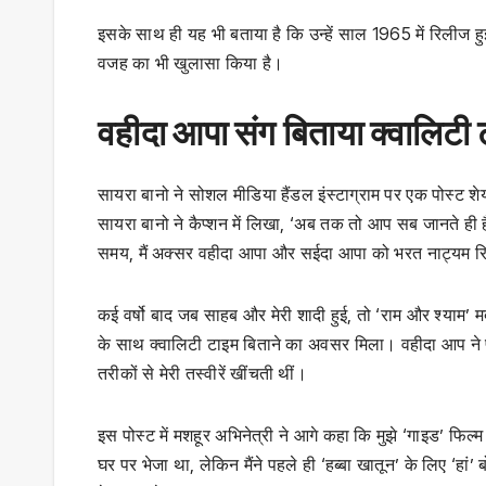
इसके साथ ही यह भी बताया है कि उन्हें साल 1965 में रिलीज हु
वजह का भी खुलासा किया है।
वहीदा आपा संग बिताया क्वालिटी
सायरा बानो ने सोशल मीडिया हैंडल इंस्टाग्राम पर एक पोस्ट शे
सायरा बानो ने कैप्शन में लिखा, ‘अब तक तो आप सब जानते ही हैं
समय, मैं अक्सर वहीदा आपा और सईदा आपा को भरत नाट्यम रिह
कई वर्षो बाद जब साहब और मेरी शादी हुई, तो ‘राम और श्याम’ मद
के साथ क्वालिटी टाइम बिताने का अवसर मिला। वहीदा आप ने 
तरीकों से मेरी तस्वीरें खींचती थीं।
इस पोस्ट में मशहूर अभिनेत्री ने आगे कहा कि मुझे ‘गाइड’ फिल्
घर पर भेजा था, लेकिन मैंने पहले ही ‘हब्बा खातून’ के लिए ‘हां’