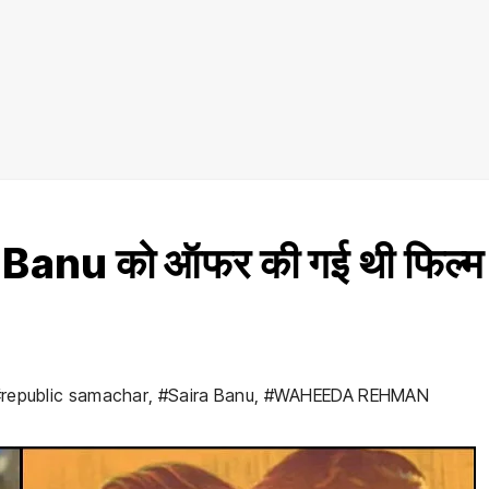
ra Banu को ऑफर की गई थी फिल्म
republic samachar
,
#Saira Banu
,
#WAHEEDA REHMAN