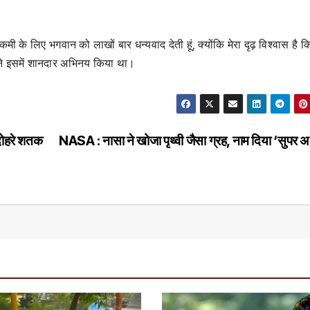
ी के लिए भगवान को लाखों बार धन्यवाद देती हूं, क्योंकि मेरा दृढ़ विश्वास है कि 
 ने इसमें शानदार अभिनय किया था।
ोहरे शतक
NASA : नासा ने खोजा पृथ्वी जैसा ग्रह, नाम दिया ‘सुपर अ