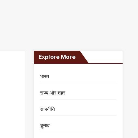
Explore More
भारत
राज्य और शहर
राजनीति
चुनाव