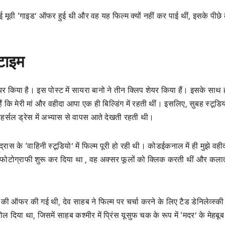
ई मूवी ‘गाइड’ ऑफर हुई थी और वह यह फिल्म क्यों नहीं कर पाई थीं, इसके पीछे
 टाइम
यर किया है। इस पोस्ट में सायरा बानो ने तीन क्लिप शेयर किया हैं। इसके साथ 
 कि मेरी मां और वहीदा आपा एक ही बिल्डिंग में रहती थीं। इसलिए, सुबह स्टूडिय
र्सल ड्रेस में अभ्यास से वापस आते देखती रहती थी।
्रास के ‘वाहिनी स्टूडियो’ में फिल्म पूरी हो रही थी। कोडईकनाल में ही मुझे वह
फोटोग्राफी शुरू कर दिया था , वह अक्सर फूलों को क्लिक करती थीं और कला
म की ऑफर की गई थी, देव साहब ने फिल्म पर चर्चा करने के लिए टैड डेनिलेव्स्की 
 बोल दिया था, जिसमें साहब कश्मीर में प्रिंस यूसुफ चक के रूप में ‘मदर’ के मेहबू