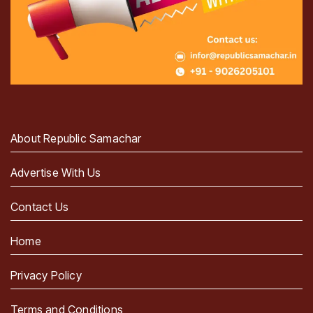
About Republic Samachar
Advertise With Us
Contact Us
Home
Privacy Policy
Terms and Conditions