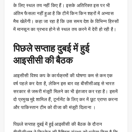
के लिए स्थल तय नहीं किए हैं। इसके अतिरिक्त इस पर भी
अंतिम फैसला नहीं हुआ है कि टीमें किन किन शहरों में अभ्यास
मैच खेलेंगी। कहा जा रहा है कि उस समय देश के विभिन्न हिस्सों
में मानसून का प्रभाव होने से स्थल तय करने में देरी हो रही है।
पिछले सप्ताह दुबई में हुई
आइसीसी की बैठक
आइसीसी विश्व कप के कार्यक्रमों की घोषणा कम से कम एक
वर्ष पहले कर देता है, लेकिन इस बार वह बीसीसीआइ से भारत
सरकार से जरूरी मंजूरी मिलने का भी इंतजार कर रहा है। इसमें
दो प्रमुख मुद्दे शामिल हैं, टूर्नामेंट के लिए कर में छूट प्राप्त करना
और पाकिस्तान टीम को वीजा की मंजूरी दिलाना ।
पिछले सप्ताह दुबई में हुई आइसीसी की बैठक के दौरान
बीसीसीआइ ने क्रिकेट की वैश्विक संस्था को भरोसा दिया है कि