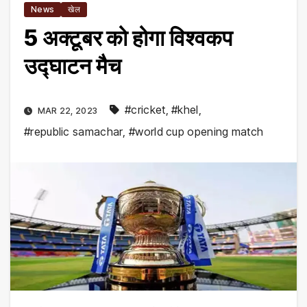
News
खेल
5 अक्‍टूबर को होगा विश्वकप
उद्घाटन मैच
#cricket
,
#khel
,
MAR 22, 2023
#republic samachar
,
#world cup opening match