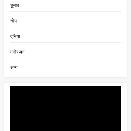
चुनाव
खेल
दुनिया
मनोरंजन
अन्य