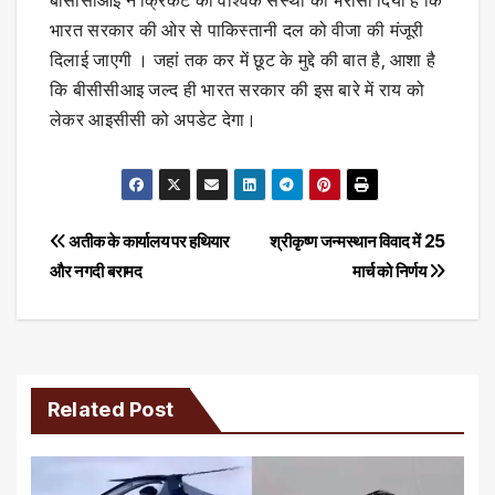
भारत सरकार की ओर से पाकिस्तानी दल को वीजा की मंजूरी
दिलाई जाएगी । जहां तक कर में छूट के मुद्दे की बात है, आशा है
कि बीसीसीआइ जल्द ही भारत सरकार की इस बारे में राय को
लेकर आइसीसी को अपडेट देगा।
Post
अतीक के कार्यालय पर हथियार
श्रीकृष्ण जन्मस्थान विवाद में 25
और नगदी बरामद
मार्च को निर्णय
navigation
Related Post