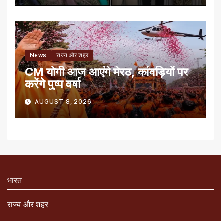
News
राज्य और शहर
CM योगी आज आएंगे मेरठ, कांवड़ियों पर
करेंगे पुष्प वर्षा
AUGUST 8, 2026
भारत
राज्य और शहर