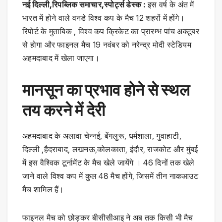
नई दिल्ली,रिपब्लिक समाचार,स्पोर्ट्स डेस्क :
इस वर्ष के अंत में
भारत में होने वाले वनडे विश्व कप के मैच 12 शहरों में होंगे।
रिपोर्ट के मुताबिक , विश्व कप क्रिकेट का प्रारम्भ पांच अक्टूबर
से होगा और फाइनल मैच 19 नवंबर को नरेन्द्र मोदी स्टेडियम
अहमदाबाद में खेला जाएगा।
मानसून का प्रभाव होने से स्थल
तय करने में देरी
अहमदाबाद के अलावा चेन्नई, बेंगलुरू, धर्मशाला, गुवाहाटी,
दिल्ली ,हैदराबाद, लखनऊ,कोलकाता, इंदौर, राजकोट और मुंबई
में इस वैश्विक टूर्नामेंट के मैच खेले जायेंगे । 46 दिनों तक खेले
जाने वाले विश्व कप में कुल 48 मैच होंगे, जिसमें तीन नाकआउट
मैच शामिल हैं।
फाइनल मैच को छोड़कर बीसीसीआइ ने अब तक किसी भी मैच