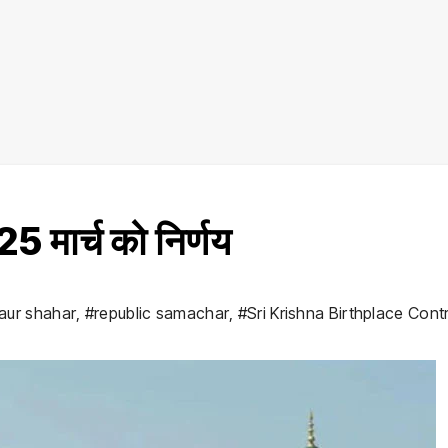
 25 मार्च को निर्णय
 aur shahar
,
#republic samachar
,
#Sri Krishna Birthplace Cont