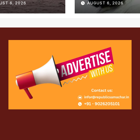
UST 6, 2026
AUGUST 6, 2026