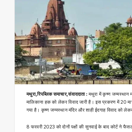
मथुरा,रिपब्लिक समाचार,संवाददाता :
मथुरा में कृष्ण जन्मस्थ
मालिकाना हक को लेकर विवाद जारी है। इस प्रकरण में 20 मार
गया है। कृष्ण जन्मस्थान मंदिर और शाही ईदगाह विवाद को लेकर
8 फरवरी 2023 को दोनों पक्षों की सुनवाई के बाद कोर्ट ने फैसल