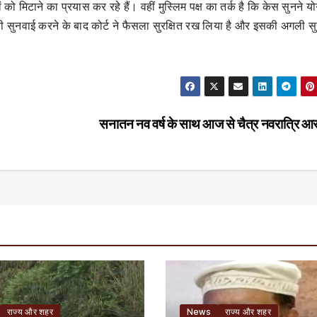
ो मिटाने का प्रयास कर रहे हैं। वहीं मुस्लिम पक्ष का तर्क है कि केस सुनने योग
की सुनवाई करने के बाद कोर्ट ने फैसला सुरक्षित रख लिया है और इसकी अगली स
सनातन नव वर्ष के साथ आज से चैत्र नवरात्रि आर
राज्य और शहर
News
राज्य और शहर