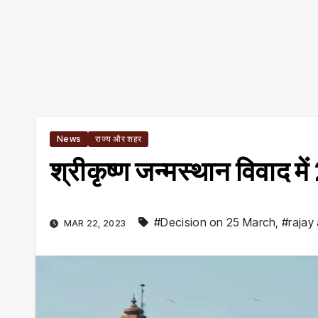
News
राज्य और शहर
श्रीकृष्ण जन्मस्थान विवाद में
#Decision on 25 March
,
#rajay
MAR 22, 2023