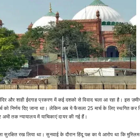
ान मंदिर और शाही ईदगाह प्रकरण में कई दशको से विवाद चला आ रहा है। इस ज़मी
्च को निर्णय दिए जाना था। लेकिन अब ये फैसला 25 मार्च के लिए स्थगित कर 
 अभी तक न्यायालय में याचिकाएं दायर की गई हैं।
ा सुरक्षित रख लिया था। सुनवाई के दौरान हिंदू पक्ष का ये आरोप था कि मुस्लिम 