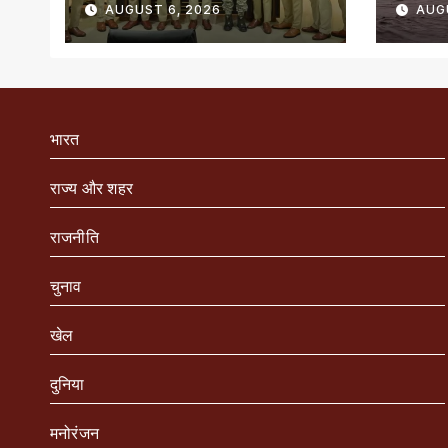
AUGUST 6, 2026
AUG
सम्मानित
भारत
राज्य और शहर
राजनीति
चुनाव
खेल
दुनिया
मनोरंजन