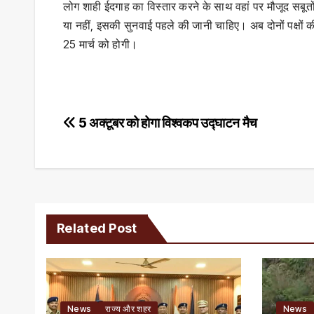
लोग शाही ईदगाह का विस्तार करने के साथ वहां पर मौजूद सबूतों क
या नहीं, इसकी सुनवाई पहले की जानी चाहिए। अब दोनों पक्षों 
25 मार्च को होगी।
Post
5 अक्‍टूबर को होगा विश्वकप उद्घाटन मैच
navigation
Related Post
News
राज्य और शहर
News