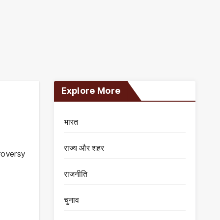
Explore More
भारत
राज्य और शहर
roversy
राजनीति
चुनाव