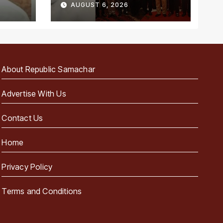
AUGUST 6, 2026
About Republic Samachar
Advertise With Us
Contact Us
Home
Privacy Policy
Terms and Conditions