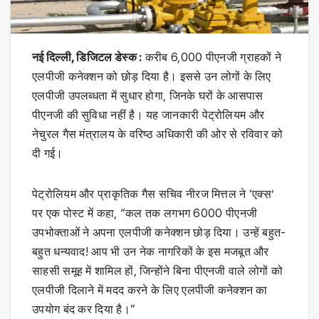
नई दिल्ली, डिजिटल डेस्क :
करीब 6,000 पीएनजी ग्राहकों ने
एलपीजी कनेक्शन को छोड़ दिया है। इससे उन लोगों के लिए
एलपीजी उपलब्धता में सुधार होगा, जिनके घरों के आसपास
पीएनजी की सुविधा नहीं है। यह जानकारी पेट्रोलियम और
नेचुरल गैस मंत्रालय के वरिष्ठ अधिकारी की ओर से रविवार को
दी गई।
पेट्रोलियम और प्राकृतिक गैस सचिव नीरज मित्तल ने ‘एक्स’
पर एक पोस्ट में कहा, “कल तक लगभग 6000 पीएनजी
उपभोक्ताओं ने अपना एलपीजी कनेक्शन छोड़ दिया। उन्हें बहुत-
बहुत धन्यवाद! आप भी उन नेक नागरिकों के इस मजबूत और
साहसी समूह में शामिल हों, जिन्होंने बिना पीएनजी वाले लोगों को
एलपीजी दिलाने में मदद करने के लिए एलपीजी कनेक्शन का
उपयोग बंद कर दिया है।”