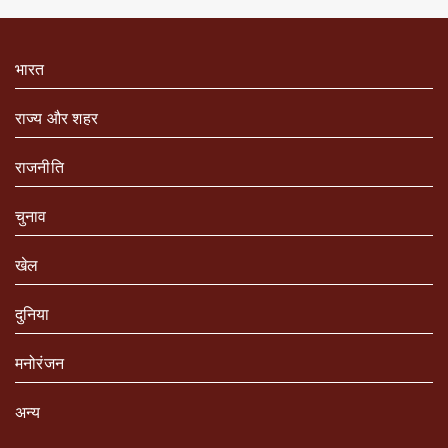
भारत
राज्य और शहर
राजनीति
चुनाव
खेल
दुनिया
मनोरंजन
अन्य