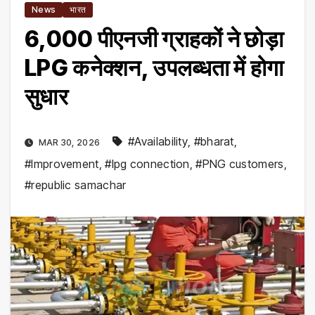
News
भारत
6,000 पीएनजी ग्राहकों ने छोड़ा
LPG कनेक्शन, उपलब्धता में होगा
सुधार
#Availability
,
#bharat
,
MAR 30, 2026
#Improvement
,
#lpg connection
,
#PNG customers
,
#republic samachar