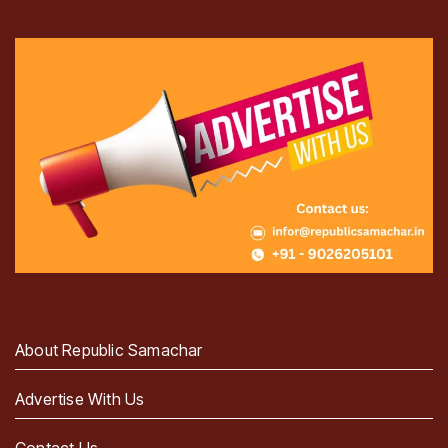
About Republic Samachar
Advertise With Us
Contact Us