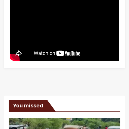
You missed