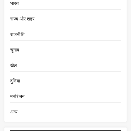
भारत
राज्य और शहर
राजनीति
चुनाव
खेल
दुनिया
मनोरंजन
अन्य