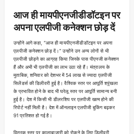
आज ही मायपीएनजीडीडॉटइन पर
अपना एलपीजी कनेक्शन छोड़ दें
उन्होंने आगे कहा, “आज ही मायपीएनजीडीडॉटइन पर अपना
एलपीजी कनेक्शन छोड़ दें।” उन्होंने उन अन्य लोगों से भी
एलपीजी छोड़ने का आग्रह किया जिनके पास पीएनजी कनेक्शन
हैं और अभी भी एलपीजी का लाभ उठा रहे हैं। मंत्रालय के
मुताबिक, शनिवार को देशभर में 54 लाख से ज्यादा एलपीजी
सिलेंडर्स की डिलीवरी हुई है। वैश्विक स्तर पर आपूर्ति श्रृंखला
के प्रभावित होने के बाद भी घरेलू स्तर पर आपूर्ति सामान्य बनी
हुई है। देश में किसी भी डीलरशिप पर एलपीजी खत्म होने की
रिपोर्ट नहीं मिली है। देश में ऑनलाइन एलपीजी बुकिंग बढ़कर
91 प्रतिशत हो गई है।
वितरक स्तर पर कालाबाजारी को रोकने के लिए डिलीवरी