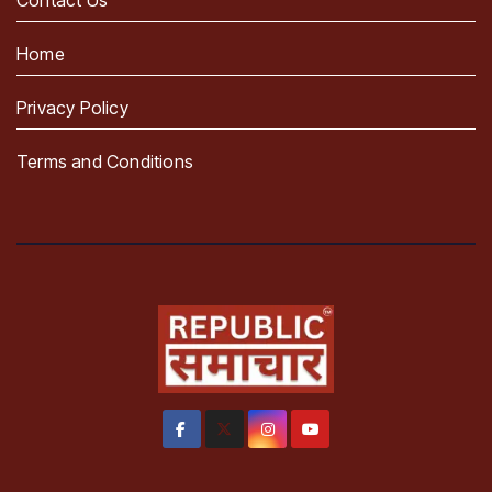
Home
Privacy Policy
Terms and Conditions