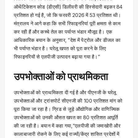
ऑथेंटिकेशन कोड (डीएसी) डिलीवरी की हिस्सेदारी बढ़कर 84
प्रतिशत हो गई है, जो कि फरवरी 2026 में 53 प्रतिशत थी।
मंत्रालय ने आगे कहा कि सभी रिफाइनरियां पूरी क्षमता से काम
कर रही हैं और कच्चे तेल का पर्याप्त भंडार मौजूद है। एक
आधिकारिक बयान के अनुसार, “देश में पेट्रोल और डीजल का
भी पर्याप्त भंडार है। घरेलू खपत को पूरा करने के लिए
रिफाइनरियों से एलपीजी उत्पादन बढ़ाया गया है।”
उपभोक्ताओं को प्राथमिकता
उपभोक्ताओं को प्राथमिकता दी गई है और पीएनजी के घरेलू
उपभोक्ताओं और ट्रांसपोर्ट सीएनजी की 100 प्रतिशत मांग को
पूरा किया जा रहा है। ग्रिड से जुड़े औद्योगिक और वाणिज्यिक
उपभोक्ताओं को उनकी औसत खपत का 80 प्रतिशत आपूर्ति
की जा रही है। बयान में कहा गया,“एलपीजी की जमाखोरी और
कालाबाजारी रोकने के लिए कई राज्यों/केंद्र शासित प्रदेशों में