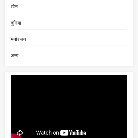
खेल
दुनिया
मनोरंजन
अन्य