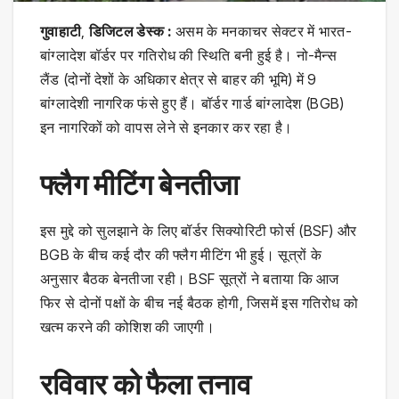
गुवाहाटी
,
डिजिटल डेस्क :
असम के मनकाचर सेक्टर में भारत-
बांग्लादेश बॉर्डर पर गतिरोध की स्थिति बनी हुई है। नो-मैन्स
लैंड (दोनों देशों के अधिकार क्षेत्र से बाहर की भूमि) में 9
बांग्लादेशी नागरिक फंसे हुए हैं। बॉर्डर गार्ड बांग्लादेश (BGB)
इन नागरिकों को वापस लेने से इनकार कर रहा है।
फ्लैग मीटिंग बेनतीजा
इस मुद्दे को सुलझाने के लिए बॉर्डर सिक्योरिटी फोर्स (BSF) और
BGB के बीच कई दौर की फ्लैग मीटिंग भी हुई। सूत्रों के
अनुसार बैठक बेनतीजा रही। BSF सूत्रों ने बताया कि आज
फिर से दोनों पक्षों के बीच नई बैठक होगी, जिसमें इस गतिरोध को
खत्म करने की कोशिश की जाएगी।
रविवार को फैला तनाव