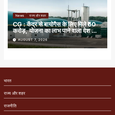
News
राज्य और शहर
CG : केंद्र से बायोगैस के लिए मिले ₹50
करोड़, योजना का लाभ पाने वाला देश का
पहला राज्य
AUGUST 7, 2026
भारत
राज्य और शहर
राजनीति