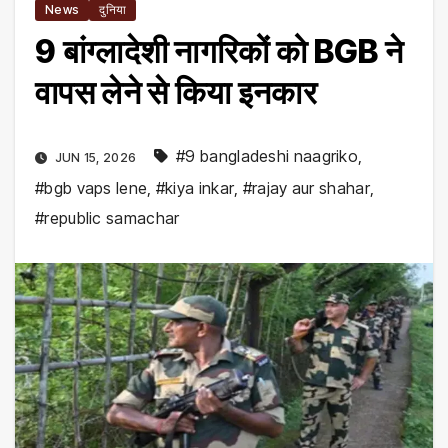
News
दुनिया
9 बांग्लादेशी नागरिकों को BGB ने
वापस लेने से किया इनकार
#9 bangladeshi naagriko
,
JUN 15, 2026
#bgb vaps lene
,
#kiya inkar
,
#rajay aur shahar
,
#republic samachar