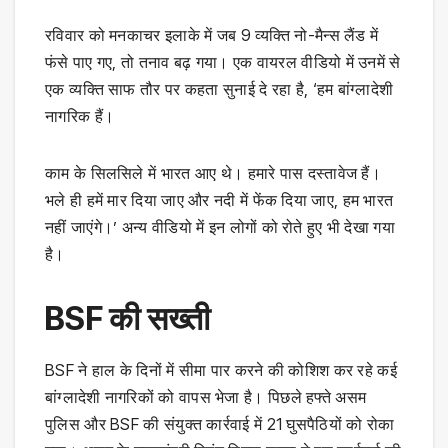
रविवार को मनकाचर इलाके में जब 9 व्यक्ति नो-मैन्स लैंड में
फंसे पाए गए, तो तनाव बढ़ गया। एक वायरल वीडियो में उनमें से
एक व्यक्ति साफ तौर पर कहता सुनाई दे रहा है, ‘हम बांग्लादेशी
नागरिक हैं।
काम के सिलसिले में भारत आए थे। हमारे पास दस्तावेज हैं।
भले ही हमें मार दिया जाए और नदी में फेंक दिया जाए, हम भारत
नहीं जाएंगे।’ अन्य वीडियो में इन लोगों को रोते हुए भी देखा गया
है।
BSF की सख्ती
BSF ने हाल के दिनों में सीमा पार करने की कोशिश कर रहे कई
बांग्लादेशी नागरिकों को वापस भेजा है। पिछले हफ्ते असम
पुलिस और BSF की संयुक्त कार्रवाई में 21 घुसपैठियों को रोका