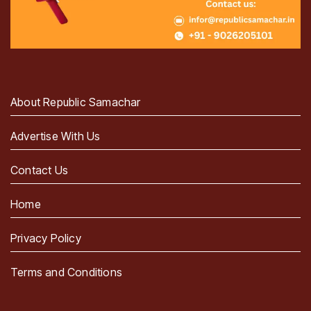
About Republic Samachar
Advertise With Us
Contact Us
Home
Privacy Policy
Terms and Conditions