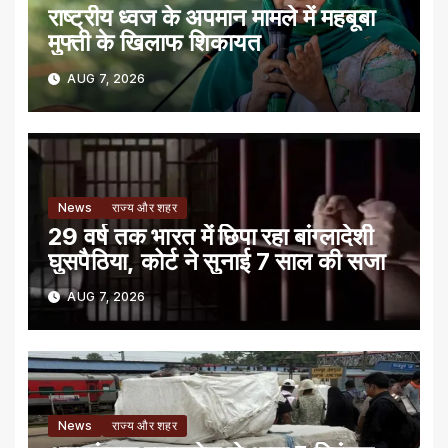
राष्ट्रीय ध्वज के अपमान मामले में महबूबा
मुफ्ती के खिलाफ शिकायत
AUG 7, 2026
News
राज्य और शहर
29 वर्ष तक भारत में छिपा रहा बांग्लादेशी
घुसपैठिया, कोर्ट ने सुनाई 7 साल की सजा
AUG 7, 2026
News
राज्य और शहर