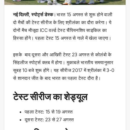
नई दिल्‍ली
,
स्‍पोर्ट्स डेस्‍क :
भारत 15 अगस्त से शुरू होने वाली
दो मैचों की टेस्ट सीरीज के लिए श्रीलंका का दौरा करेगा। ये
दोनों मैच मौजूदा ICC वर्ल्ड टेस्ट चैंपियनशिप साइकिल का
हिस्सा होंगे। पहला टेस्ट 15 अगस्त से गाले में खेला जाएगा।
इसके बाद दूसरा और आखिरी टेस्ट 23 अगस्त से कोलंबो के
सिंहलीज स्पोर्ट्स क्लब में होगा। मुकाबले भारतीय समयानुसार
सुबह 10 बजे शुरू होंगे। यह सीरीज 2017 में श्रीलंका में 3-0
से शानदार जीत के बाद भारत का पहला टेस्ट दौरा है।
टेस्‍ट सीरीज का शेड्यूल
पहला टेस्‍ट: 15 से 19 अगस्‍त
दूसरा टेस्‍ट: 23 से 27 अगस्‍त