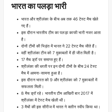
भारत का पलड़ा भारी
भारत और श्रीलंका के बीच अब तक 46 टेस्‍ट मैच खेले
गए हैं।
इस दौरान भारतीय टीम का पलड़ा काफी भारी नजर आता
है।
दोनों टीमों की भिड़ंत में भारत ने 22 टेस्‍ट मैच जीते हैं।
वहीं श्रीलंका टीम को 7 मुकाबलों में ही जीत मिली है।
17 मैच ड्रॉ पर समाप्‍त हुए हैं।
श्रीलंका की धरती पर इन दोनों टीमों के बीच 24 टेस्‍ट
मैच में आमना-सामना हुआ है।
इस दौरान भारत को 9 और श्रीलंका को 7 मुकाबलों में
सफलता मिली।
8 मैच ड्रॉ रहे। भारतीय टीम आखिरी बार 2017 में
श्रीलंका में टेस्‍ट मैच खेली थी।
3 मैचों की इस सीरीज में भारत ने क्‍लीन स्‍वीप किया था।