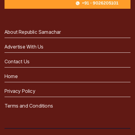
About Republic Samachar
Advertise With Us
Contact Us
Home
Privacy Policy
Terms and Conditions