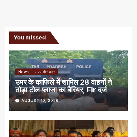
You missed
News
राज्य और शहर
उमर के काफिले में शामिल 28 वाहनों ने
तोड़ा टोल प्लाजा का बैरियर, Fir दर्ज
AUGUST 10, 2026