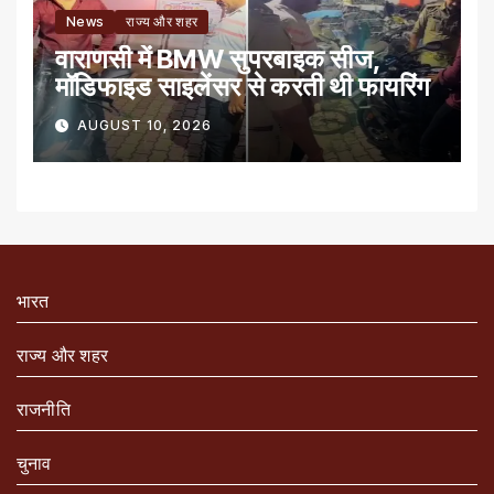
News
राज्य और शहर
वाराणसी में BMW सुपरबाइक सीज,
मॉडिफाइड साइलेंसर से करती थी फायरिंग
AUGUST 10, 2026
भारत
राज्य और शहर
राजनीति
चुनाव