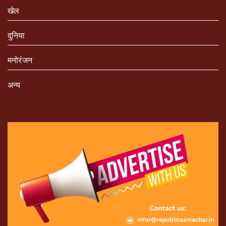
खेल
दुनिया
मनोरंजन
अन्य