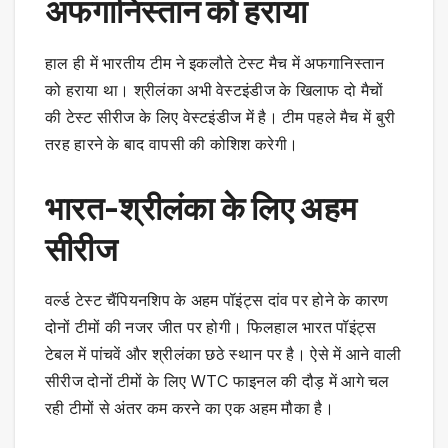
अफगानिस्‍तान को हराया
हाल ही में भारतीय टीम ने इकलौते टेस्‍ट मैच में अफगानिस्‍तान
को हराया था। श्रीलंका अभी वेस्टइंडीज के खिलाफ दो मैचों
की टेस्ट सीरीज के लिए वेस्‍टइंडीज में है। टीम पहले मैच में बुरी
तरह हारने के बाद वापसी की कोशिश करेगी।
भारत-श्रीलंका के लिए अहम
सीरीज
वर्ल्ड टेस्ट चैंपियनशिप के अहम पॉइंट्स दांव पर होने के कारण
दोनों टीमों की नजर जीत पर होगी। फिलहाल भारत पॉइंट्स
टेबल में पांचवें और श्रीलंका छठे स्थान पर है। ऐसे में आने वाली
सीरीज दोनों टीमों के लिए WTC फाइनल की दौड़ में आगे चल
रही टीमों से अंतर कम करने का एक अहम मौका है।