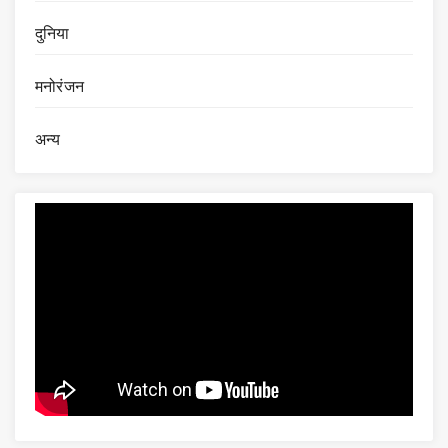
दुनिया
मनोरंजन
अन्य