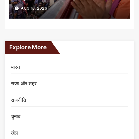
AUG 10, 2026
Explore More
भारत
राज्य और शहर
राजनीति
चुनाव
खेल