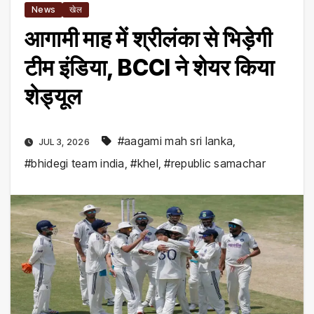
News
खेल
आगामी माह में श्रीलंका से भिड़ेगी
टीम इंडिया, BCCI ने शेयर किया
शेड्यूल
#aagami mah sri lanka
,
JUL 3, 2026
#bhidegi team india
,
#khel
,
#republic samachar