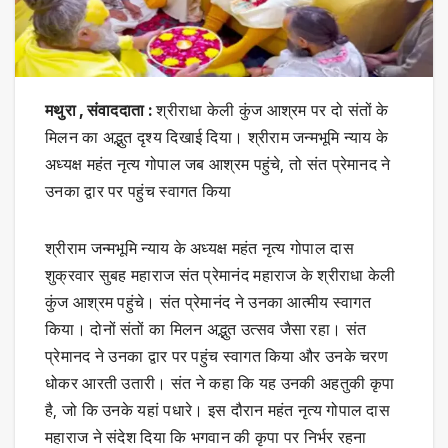
मथुरा , संवाददाता :
श्रीराधा केली कुंज आश्रम पर दो संतों के
मिलन का अद्भुत दृश्य दिखाई दिया। श्रीराम जन्मभूमि न्याय के
अध्यक्ष महंत नृत्य गोपाल जब आश्रम पहुंचे, तो संत प्रेमानद ने
उनका द्वार पर पहुंच स्वागत किया
श्रीराम जन्मभूमि न्याय के अध्यक्ष महंत नृत्य गोपाल दास
शुक्रवार सुबह महाराज संत प्रेमानंद महाराज के श्रीराधा केली
कुंज आश्रम पहुंचे। संत प्रेमानंद ने उनका आत्मीय स्वागत
किया। दोनों संतों का मिलन अद्भुत उत्सव जैसा रहा। संत
प्रेमानद ने उनका द्वार पर पहुंच स्वागत किया और उनके चरण
धोकर आरती उतारी। संत ने कहा कि यह उनकी अहतुकी कृपा
है, जो कि उनके यहां पधारे। इस दौरान महंत नृत्य गोपाल दास
महाराज ने संदेश दिया कि भगवान की कृपा पर निर्भर रहना