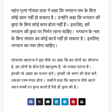
महंत नृत्य गोपाल दास ने कहा कि भगवान राम के बिना
कोई काम नहीं हो सकता है। उन्होंने कहा कि भगवान की
कृपा के बिना कोई काम होता नहीं है। इसलिए, हमें
भगवान की कृपा पर निर्भर रहना चाहिए। भगवान के नाम
के बिना संसार का कोई कार्य नहीं हो सकता है। इसलिए
भगवान का नाम लेना चाहिए।
प्रेमानंद महाराज ने इस मौके पर कहा कि हम लोगों का सौभाग्य
है, हम लोगों के बीच ऐसे महापुरुष हैं, जो भगवत प्राप्त हैं।
इनकी जो आज्ञा का पालन करें। इनकी जो चरण की सेवा करें,
उसका परम मंगल होगा। उन्होंने कहा कि महाराज जैसे अपने
अपन बच्चों पर कृपा करते हैं वैसे ही कृपा की है।