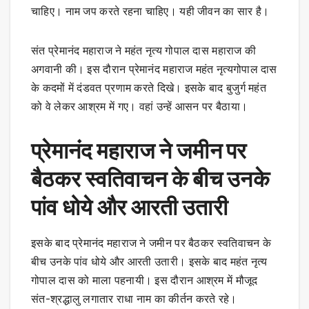
चाहिए। नाम जप करते रहना चाहिए। यही जीवन का सार है।
संत प्रेमानंद महाराज ने महंत नृत्य गोपाल दास महाराज की
अगवानी की। इस दौरान प्रेमानंद महाराज महंत नृत्यगोपाल दास
के कदमों में दंडवत प्रणाम करते दिखे। इसके बाद बुजुर्ग महंत
को वे लेकर आश्रम में गए। वहां उन्हें आसन पर बैठाया।
प्रेमानंद महाराज ने जमीन पर
बैठकर स्वतिवाचन के बीच उनके
पांव धोये और आरती उतारी
इसके बाद प्रेमानंद महाराज ने जमीन पर बैठकर स्वतिवाचन के
बीच उनके पांव धोये और आरती उतारी। इसके बाद महंत नृत्य
गोपाल दास को माला पहनायी। इस दौरान आश्रम में मौजूद
संत-श्रद्धालु लगातार राधा नाम का कीर्तन करते रहे।