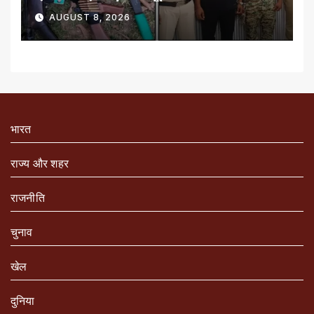
AUGUST 8, 2026
भारत
राज्य और शहर
राजनीति
चुनाव
खेल
दुनिया