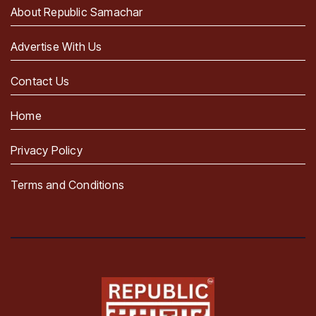
About Republic Samachar
Advertise With Us
Contact Us
Home
Privacy Policy
Terms and Conditions