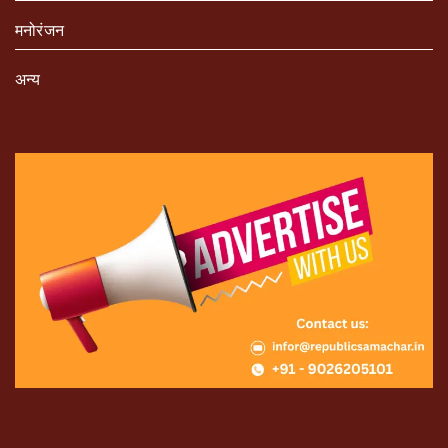
मनोरंजन
अन्य