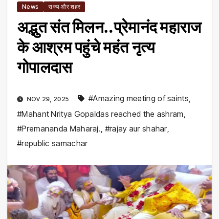
News
राज्य और शहर
अद्भुत संत मिलन..प्रेमानंद महाराज
के आश्रम पहुंचे महंत नृत्य
गोपालदास
#Amazing meeting of saints
,
NOV 29, 2025
#Mahant Nritya Gopaldas reached the ashram
,
#Premananda Maharaj.
,
#rajay aur shahar
,
#republic samachar