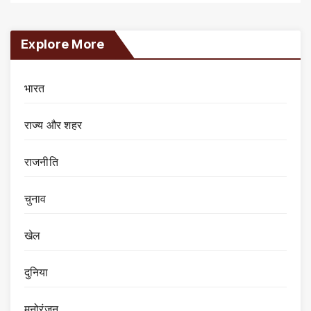
Explore More
भारत
राज्य और शहर
राजनीति
चुनाव
खेल
दुनिया
मनोरंजन