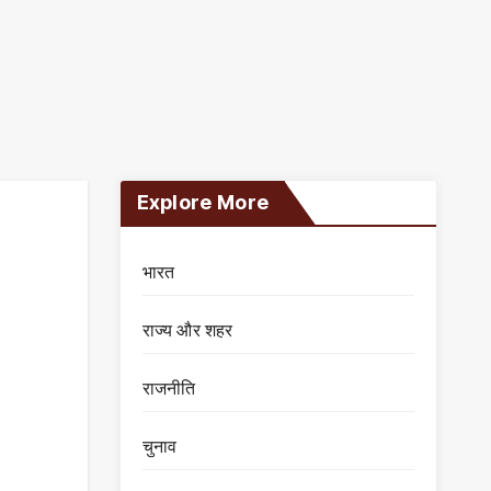
Explore More
भारत
राज्य और शहर
राजनीति
चुनाव