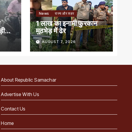
News
राज्य और शहर
आ
1 लाख का इनामी फुरकान
़ी
मुठभेड़ में ढेर
AUGUST 7, 2026
About Republic Samachar
Advertise With Us
Contact Us
Home