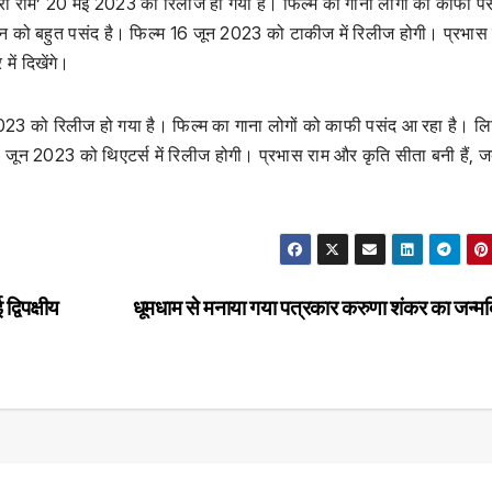
श्री राम’ 20 मई 2023 को रिलीज हो गया है। फिल्म का गाना लोगों को काफी प
स मन को बहुत पसंद है। फिल्म 16 जून 2023 को टाकीज में रिलीज होगी। प्रभास
ें दिखेंगे।
2023 को रिलीज हो गया है। फिल्म का गाना लोगों को काफी पसंद आ रहा है। लि
6 जून 2023 को थिएटर्स में रिलीज होगी। प्रभास राम और कृति सीता बनी हैं, 
विपक्षीय
धूमधाम से मनाया गया पत्रकार करुणा शंकर का जन्म