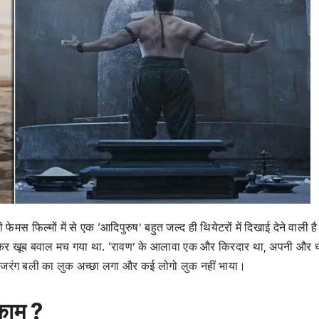
मस फिल्मों में से एक ‘आदिपुरुष’ बहुत जल्द ही थियेटरों में दिखाई देने वाली 
लेकर खूब बवाल मच गया था. ‘रावण’ के आलावा एक और किरदार था, अपनी और ध
ो बजरंग बली का लुक अच्छा लगा और कई लोगो लुक नहीं भाया।
 काम ?