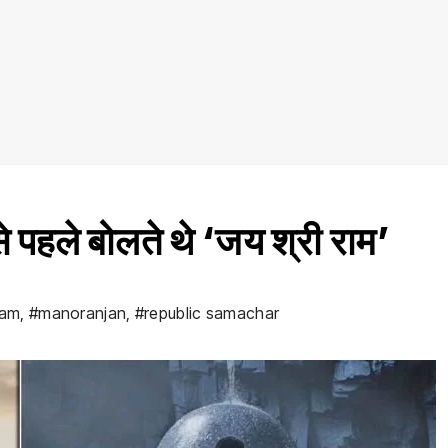
े पहले बोलते थे ‘जय श्री राम’
 ram
,
#manoranjan
,
#republic samachar