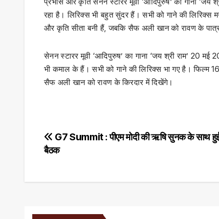
प्रभास और कृति सेनन स्टारर मूवी ‘आदिपुरुष’ का गाना ‘जय 
रहा है। लिरिक्स भी बहुत सुंदर हैं। सभी को गाने की लिरिक्
और कृति सीता बनी हैं, जबकि सैफ अली खान को रावण के पात्र म
सेनन स्टारर मूवी ‘आदिपुरुष’ का गाना ‘जय श्री राम’ 20 मई 
भी कमाल के हैं। सभी को गाने की लिरिक्स भा गए है। फिल्म 1
सैफ अली खान को रावण के किरदार में दिखेंगे।
Post
G7 Summit : पीएम मोदी की ऋषि सुनक के साथ हुई द्
बैठक
navigation