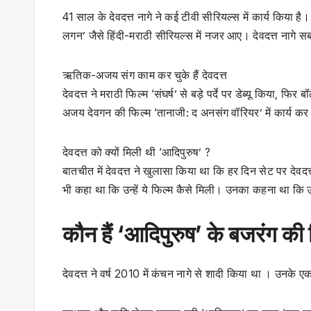
41 साल के देवदत्त नागे ने कई टीवी सीरियल्स में कार्य किया है। 
लगन’ जैसे हिंदी-मराठी सीरियल्स में नजर आए। देवदत्त नागे सबसे
ऋतिक-अजय संग काम कर चुके हैं देवदत्त
देवदत्त ने मराठी फिल्म ‘संघर्ष’ से बड़े पर्दे पर डेब्यू किया, 
अजय देवगन की फिल्म ‘तानाजी: द अनसंग वॉरियर’ में कार्य कर चु
देवदत्त को क्यों मिली थी ‘आदिपुरुष’ ?
बातचीत में देवदत्त ने खुलासा किया था कि हर दिन सेट पर देवद
भी कहा था कि उन्हें ये फिल्म कैसे मिली। उनका कहना था कि उ
कौन हैं ‘आदिपुरुष’ के बजरंग क
देवदत्त ने वर्ष 2010 में कंचन नागे से शादी किया था । उनके एक