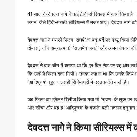
41 साल के देवदत्त नागे ने कई टीवी सीरियल्स में कार्य किया है। 
लगन’ जैसे हिंदी-मराठी सीरियल्स में नजर आए। देवदत्त नागे को 
देवदत्त नागे ने मराठी फिल्म ‘संघर्ष’ से बड़े पर्दे पर डेब्यू क
दोबारा’, जॉन अब्राहम की ‘सत्यमेव जयते’ और अजय देवगन की फ
देवदत्त ने बात चीत में बताया था कि हर दिन सेट पर वह और सार
कि उन्हें ये फिल्म कैसे मिली। उनका कहना था कि उनके किये गए 
‘आदिपुरुष’ बहुत जल्द ही सिनेमाघरों में दस्तक देने वाली है।
जब फिल्म का ट्रेलर रिलीज किया गया तो ‘रावण’ के लुक पर ख
और खींचा और वह है ‘आदिपुरुष’ के बजरंग बली मतलब हनुमान
देवदत्त नागे ने किया सीरियल्स में