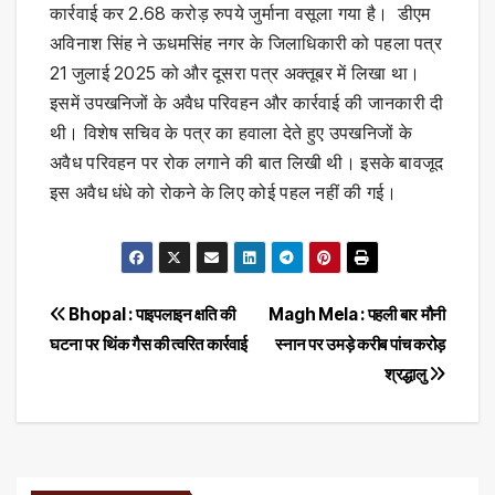
कार्रवाई कर 2.68 करोड़ रुपये जुर्माना वसूला गया है। डीएम
अविनाश सिंह ने ऊधमसिंह नगर के जिलाधिकारी को पहला पत्र
21 जुलाई 2025 को और दूसरा पत्र अक्तूबर में लिखा था।
इसमें उपखनिजों के अवैध परिवहन और कार्रवाई की जानकारी दी
थी। विशेष सचिव के पत्र का हवाला देते हुए उपखनिजों के
अवैध परिवहन पर रोक लगाने की बात लिखी थी। इसके बावजूद
इस अवैध धंधे को रोकने के लिए कोई पहल नहीं की गई।
Post
Bhopal : पाइपलाइन क्षति की
Magh Mela : पहली बार मौनी
घटना पर थिंक गैस की त्वरित कार्रवाई
स्नान पर उमड़े करीब पांच करोड़
navigation
श्रद्धालु