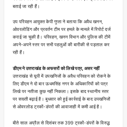
बताई जा रही हैं।
उप परिवहन आयुक्त केपी गुप्ता ने बताया कि अवैध खनन,
ओवरलोडिंग और प्रवर्तन टीम पर हमले के मामले में रिपोर्ट दर्ज
कराई जा चुकी है। परिवहन, खनन विभाग और पुलिस की टीमें
अपने-अपने स्तर पर सभी पहलुओं की बारीकी से पड़ताल कर
रही हैं।
डीएम ने उत्तराखंड के अफसरों को लिखे पत्र, असर नहीं
उत्तराखंड से यूपी में उपखनिजों के अवैध परिवहन को रोकने के
लिए डीएम ने दो बार ऊधमसिंह नगर के अधिकारियों को पत्र
लिखे पर नतीजा कुछ नहीं निकला। इसके बाद स्थानीय स्तर
पर सख्ती बढ़ाई है। बुधवार को हुई कार्रवाई के बाद उपखनिजों
से ओवरलोड ट्रकों-डंपरों की आवाजाही में कमी आई है।
बीते साल अप्रैल से दिसंबर तक 399 ट्रकों-डंपरों के विरुद्ध