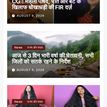
CG : महिला पार्षद, पति और बेटे के
खिलाफ धोखाधड़ी की FIR दर्ज़
AUGUST 9, 2026
News
राज्य और शहर
आज से 3 दिन भारी वर्षा की चेतावनी, सभी
जिलों को सतर्क रहने के निर्देश
AUGUST 9, 2026
News
राज्य और शहर