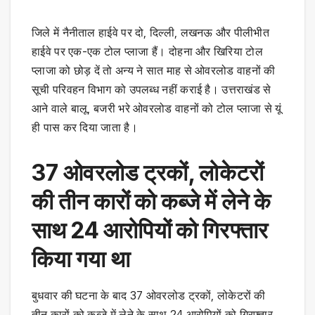
जिले में नैनीताल हाईवे पर दो, दिल्ली, लखनऊ और पीलीभीत
हाईवे पर एक-एक टोल प्लाजा हैं। दोहना और खिरिया टोल
प्लाजा को छोड़ दें तो अन्य ने सात माह से ओवरलोड वाहनों की
सूची परिवहन विभाग को उपलब्ध नहीं कराई है। उत्तराखंड से
आने वाले बालू, बजरी भरे ओवरलोड वाहनों को टोल प्लाजा से यूं
ही पास कर दिया जाता है।
37 ओवरलोड ट्रकों, लोकेटरों
की तीन कारों को कब्जे में लेने के
साथ 24 आरोपियों को गिरफ्तार
किया गया था
बुधवार की घटना के बाद 37 ओवरलोड ट्रकों, लोकेटरों की
तीन कारों को कब्जे में लेने के साथ 24 आरोपियों को गिरफ्तार