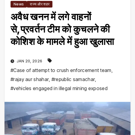
News
राज्य और शहर
अवैध खनन में लगे वाहनों
से,प्रवर्तन टीम को कुचलने की
कोशिश के मामले में हुआ खुलासा
JAN 20, 2026
#Case of attempt to crush enforcement team
,
#rajay aur shahar
,
#republic samachar
,
#vehicles engaged in illegal mining exposed