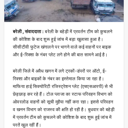
बरेली , संवाददाता :
बरेली के बहेड़ी में प्रवर्तन टीम को कुचलने
की कोशिश के बाद शुरू हुई जांच में बड़ा खुलासा हुआ है।
सीसीटीवी फुटेज खंगालने पर भागने वाले कई वाहनों पर बाइक
और ई-रिक्शा के नंबर प्लेट लगे होने की बात सामने आई है।
बरेली जिले में अवैध खनन में लगे ट्रकों-डंपरों पर ऑटो, ई-
रिक्शा और बाइकों के नंबर का इस्तेमाल किया जा रहा है।
माफिया हाई सिक्योरिटी रजिस्ट्रेशन प्लेट (एचएसआरपी) से भी
छेड़छाड़ कर रहे हैं। टोल प्लाजा का स्टाफ परिवहन विभाग को
ओवरलोड वाहनों को सूची मुहैया नहीं करा रहा। इससे परिवहन
व खनन विभाग को राजस्व की क्षति हो रही है। बुधवार को बहेड़ी
में प्रवर्तन टीम को कुचलने की कोशिश के बाद शुरू हुई जांच में
परतें खुल रहीं हैं।