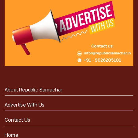
About Republic Samachar
Advertise With Us
Contact Us
Home