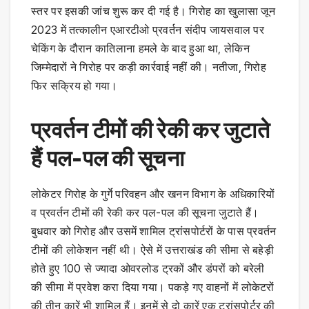
स्तर पर इसकी जांच शुरू कर दी गई है। गिरोह का खुलासा जून
2023 में तत्कालीन एआरटीओ प्रवर्तन संदीप जायसवाल पर
चेकिंग के दौरान कातिलाना हमले के बाद हुआ था, लेकिन
जिम्मेदारों ने गिरोह पर कड़ी कार्रवाई नहीं की। नतीजा, गिरोह
फिर सक्रिय हो गया।
प्रवर्तन टीमों की रेकी कर जुटाते
हैं पल-पल की सूचना
लोकेटर गिरोह के गुर्गे परिवहन और खनन विभाग के अधिकारियों
व प्रवर्तन टीमों की रेकी कर पल-पल की सूचना जुटाते हैं।
बुधवार को गिरोह और उसमें शामिल ट्रांसपोर्टरों के पास प्रवर्तन
टीमों की लोकेशन नहीं थी। ऐसे में उत्तराखंड की सीमा से बहेड़ी
होते हुए 100 से ज्यादा ओवरलोड ट्रकों और डंपरों को बरेली
की सीमा में प्रवेश करा दिया गया। पकड़े गए वाहनों में लोकेटरों
की तीन कारें भी शामिल हैं। इनमें से दो कारें एक ट्रांसपोर्टर की