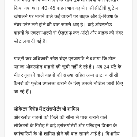
किया गया था। 40-45 वाहन भाग गए थे। सीसीटीवी फुटेज
खंगालने पर भागने वाले कई वाहनों पर बाइक और ई-रिक्शा के
नंबर प्लेट लगे होने की बात सामने आई है। कई ओवरलोड
वाहनों के एचएसआरपी से छेड़छाड़ कर ऑटो और बाइक की नंबर
प्लेट लगा दी गई हैं।
यात्री कर अधिकारी रमेश चंद्र प्रजापति ने बताया कि टोल
प्लाजा ओवरलोड वाहनों की सूची नहीं दे रहे है। अब 24 घंटे के
भीतर गुजरने वाले वाहनों की संख्या सहित अन्य डाटा व सीसी
कैमरों की फुटेज उपलब्ध कराने के लिए उनको नोटिस जारी किए
जा रहे हैं।
लोकेटर गिरोह में ट्रांसपोर्टर भी शामिल
ओवरलोड वाहनों को जिले की सीमा से पास कराने वाले
लोकेटरों के गिरोह में कई ट्रांसपोर्टरों और परिवहन विभाग के
कर्मचारियों के भी शामिल होने की बात सामने आई है। विभागीय