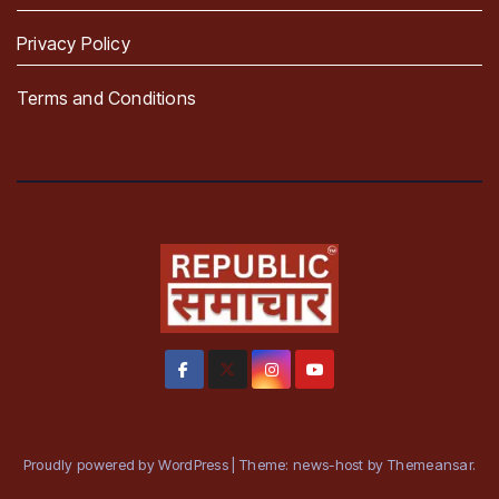
Privacy Policy
Terms and Conditions
Proudly powered by WordPress
|
Theme: news-host by
Themeansar
.