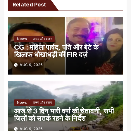
Related Post
News
राज्य और शहर
CG : महिला पार्षद, पति और बेटे के
खिलाफ धोखाधड़ी की FIR दर्ज़
AUG 9, 2026
News
राज्य और शहर
आज से 3 दिन भारी वर्षा की चेतावनी, सभी
जिलों को सतर्क रहने के निर्देश
AUG 9, 2026