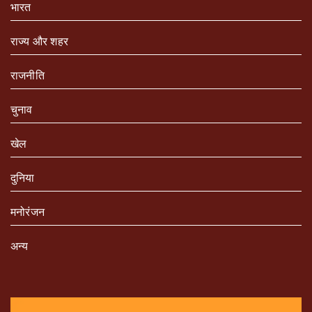
भारत
राज्य और शहर
राजनीति
चुनाव
खेल
दुनिया
मनोरंजन
अन्य